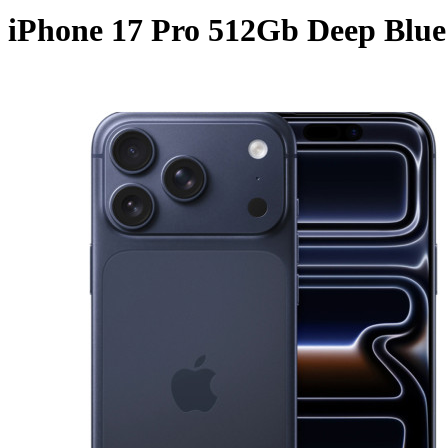
iPhone 17 Pro 512Gb Deep Blue