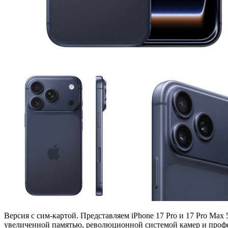
Версия с сим-картой. Представляем iPhone 17 Pro и 17 Pro Ma
увеличенной памятью, революционной системой камер и профе