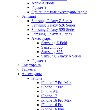
Apple AirPods
Гаджеты
Оригинальные аксессуары Apple
Samsung
Samsung Galaxy Z Series
Samsung Galaxy S26 Series
Samsung Galaxy S25 Series
Samsung Galaxy A Series
Аксессуары
Samsung Z Fold
Samsung S26
Samsung S25
Samsung Galaxy A Series
Гаджеты
Смартфоны
Гаджеты
Аксессуары
iPhone
iPhone 17 Pro Max
iPhone 17 Pro
iPhone Air
iPhone 17
iPhone 16 Pro Max
iPhone 16 Pro
iPhone 16 Plus