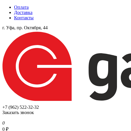
Оплата
Доставка
Контакты
г. Уфа, пр. Октября, 44
+7 (962) 522-32-32
Заказать звонок
0
0
₽