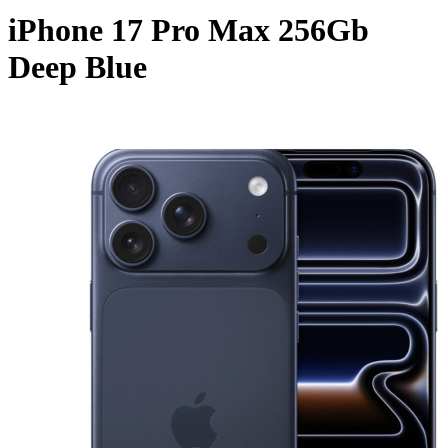
iPhone 17 Pro Max 256Gb
Deep Blue