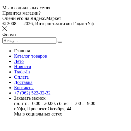
Мы в социальных сетях
Нравится магазин?
Оцени его на Яндекс.Маркет
© 2008 — 2026, Интернет-магазин ГаджетУфа
Форма
Главная
Каталог товаров
Лето
Новости
Trade-In
Оплата
Доставка
Контакты
+7 (962) 522-32-32
Заказать звонок
пн.-пт.: 10:00 - 20:00, сб.-вс. 11:00 - 19:00
г.Уфа, Проспект Октября, 44
Мы в социальных сетях