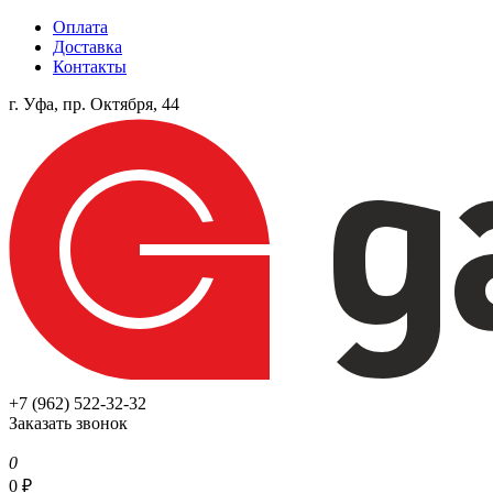
Оплата
Доставка
Контакты
г. Уфа, пр. Октября, 44
+7 (962) 522-32-32
Заказать звонок
0
0
₽