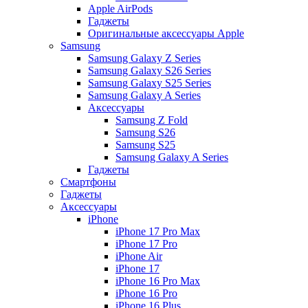
Apple AirPods
Гаджеты
Оригинальные аксессуары Apple
Samsung
Samsung Galaxy Z Series
Samsung Galaxy S26 Series
Samsung Galaxy S25 Series
Samsung Galaxy A Series
Аксессуары
Samsung Z Fold
Samsung S26
Samsung S25
Samsung Galaxy A Series
Гаджеты
Смартфоны
Гаджеты
Аксессуары
iPhone
iPhone 17 Pro Max
iPhone 17 Pro
iPhone Air
iPhone 17
iPhone 16 Pro Max
iPhone 16 Pro
iPhone 16 Plus