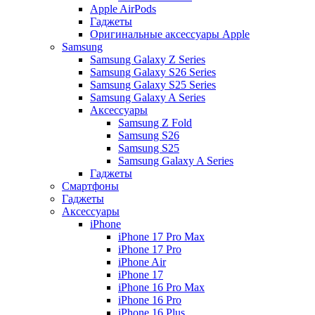
Apple AirPods
Гаджеты
Оригинальные аксессуары Apple
Samsung
Samsung Galaxy Z Series
Samsung Galaxy S26 Series
Samsung Galaxy S25 Series
Samsung Galaxy A Series
Аксессуары
Samsung Z Fold
Samsung S26
Samsung S25
Samsung Galaxy A Series
Гаджеты
Смартфоны
Гаджеты
Аксессуары
iPhone
iPhone 17 Pro Max
iPhone 17 Pro
iPhone Air
iPhone 17
iPhone 16 Pro Max
iPhone 16 Pro
iPhone 16 Plus