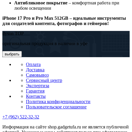
Антибликовое покрытие
– комфортная работа при
любом освещении
iPhone 17 Pro и Pro Max 512GB – идеальные инструменты
для создателей контента, фотографов и геймеров!
dyson TOP
оригинальная продукция в наличии в уфе
выбрать
Оплата
Доставка
Самовывоз
Сервисный центр
Экспертиза
Гарантия
Контакты
Политика конфиденциальности
Пользовательское соглашение
+7 (962) 522-32-32
Информация на сайте shop.gadgetufa.ru не является публичной