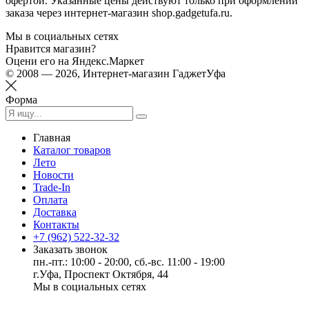
офертой. Указанные цены действуют только при оформлении
заказа через интернет-магазин shop.gadgetufa.ru.
Мы в социальных сетях
Нравится магазин?
Оцени его на Яндекс.Маркет
© 2008 — 2026, Интернет-магазин ГаджетУфа
Форма
Главная
Каталог товаров
Лето
Новости
Trade-In
Оплата
Доставка
Контакты
+7 (962) 522-32-32
Заказать звонок
пн.-пт.: 10:00 - 20:00, сб.-вс. 11:00 - 19:00
г.Уфа, Проспект Октября, 44
Мы в социальных сетях