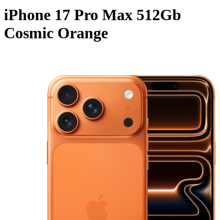
iPhone 17 Pro Max 512Gb
Cosmic Orange