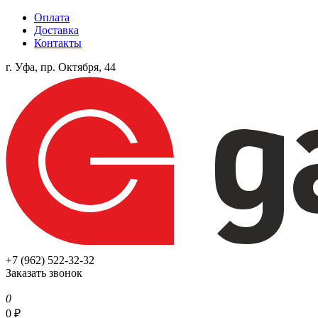
Оплата
Доставка
Контакты
г. Уфа, пр. Октября, 44
+7 (962) 522-32-32
Заказать звонок
0
0
₽