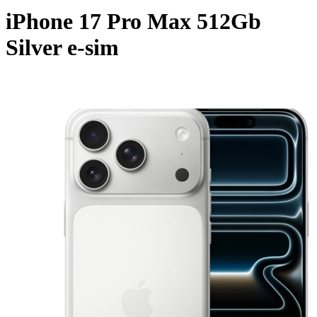
iPhone 17 Pro Max 512Gb
Silver e-sim