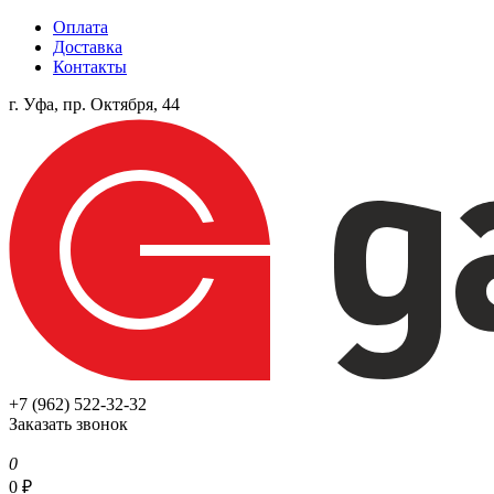
Оплата
Доставка
Контакты
г. Уфа, пр. Октября, 44
+7 (962) 522-32-32
Заказать звонок
0
0
₽