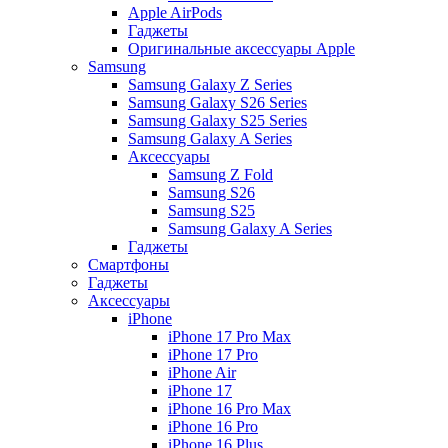
Apple AirPods
Гаджеты
Оригинальные аксессуары Apple
Samsung
Samsung Galaxy Z Series
Samsung Galaxy S26 Series
Samsung Galaxy S25 Series
Samsung Galaxy A Series
Аксессуары
Samsung Z Fold
Samsung S26
Samsung S25
Samsung Galaxy A Series
Гаджеты
Смартфоны
Гаджеты
Аксессуары
iPhone
iPhone 17 Pro Max
iPhone 17 Pro
iPhone Air
iPhone 17
iPhone 16 Pro Max
iPhone 16 Pro
iPhone 16 Plus