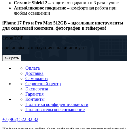
Ceramic Shield 2
– защита от царапин в 3 раза лучше
Антибликовое покрытие
– комфортная работа при
любом освещении
iPhone 17 Pro и Pro Max 512GB – идеальные инструменты
для создателей контента, фотографов и геймеров!
dyson TOP
оригинальная продукция в наличии в уфе
выбрать
Оплата
Доставка
Самовывоз
Сервисный центр
Экспертиза
Гарантия
Контакты
Политика конфиденциальности
Пользовательское соглашение
+7 (962) 522-32-32