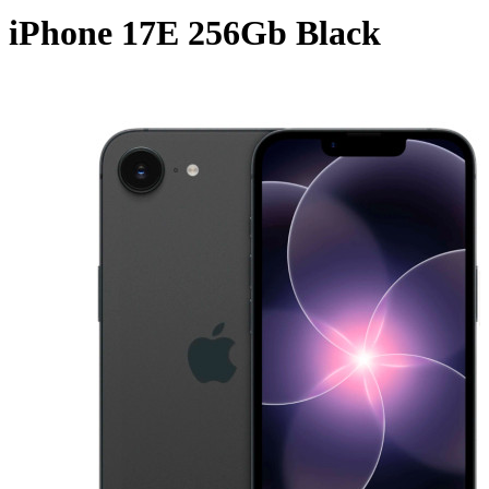
iPhone 17E 256Gb Black