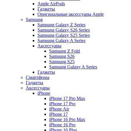
Apple AirPods
Гаджеты
Оригинальные аксессуары Apple
Samsung
Samsung Galaxy Z Series
Samsung Galaxy S26 Series
Samsung Galaxy S25 Series
Samsung Galaxy A Series
Аксессуары
Samsung Z Fold
Samsung S26
Samsung S25
Samsung Galaxy A Series
Гаджеты
Смартфоны
Гаджеты
Аксессуары
iPhone
iPhone 17 Pro Max
iPhone 17 Pro
iPhone Air
iPhone 17
iPhone 16 Pro Max
iPhone 16 Pro
iPhone 16 Plus