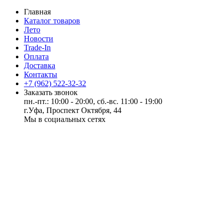
Главная
Каталог товаров
Лето
Новости
Trade-In
Оплата
Доставка
Контакты
+7 (962) 522-32-32
Заказать звонок
пн.-пт.: 10:00 - 20:00, сб.-вс. 11:00 - 19:00
г.Уфа, Проспект Октября, 44
Мы в социальных сетях