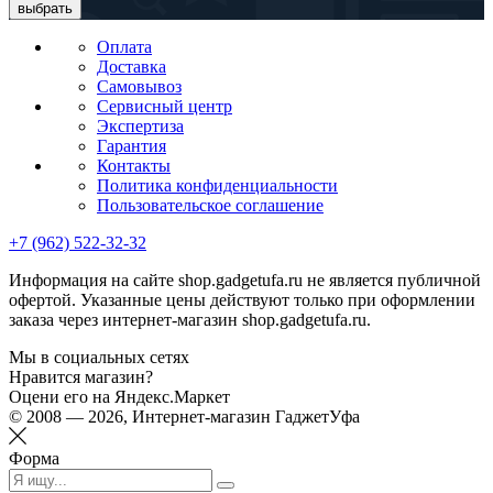
выбрать
Оплата
Доставка
Самовывоз
Сервисный центр
Экспертиза
Гарантия
Контакты
Политика конфиденциальности
Пользовательское соглашение
+7 (962) 522-32-32
Информация на сайте shop.gadgetufa.ru не является публичной
офертой. Указанные цены действуют только при оформлении
заказа через интернет-магазин shop.gadgetufa.ru.
Мы в социальных сетях
Нравится магазин?
Оцени его на Яндекс.Маркет
© 2008 — 2026, Интернет-магазин ГаджетУфа
Форма