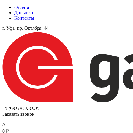
Оплата
Доставка
Контакты
г. Уфа, пр. Октября, 44
+7 (962) 522-32-32
Заказать звонок
0
0
₽