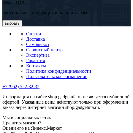
dyson TOP
оригинальная продукция в наличии в уфе
выбрать
Оплата
Доставка
Самовывоз
Сервисный центр
Экспертиза
Гарантия
Контакты
Политика конфиденциальности
Пользовательское соглашение
+7 (962) 522-32-32
Информация на сайте shop.gadgetufa.ru не является публичной
офертой. Указанные цены действуют только при оформлении
заказа через интернет-магазин shop.gadgetufa.ru.
Мы в социальных сетях
Нравится магазин?
Оцени его на Яндекс.Маркет