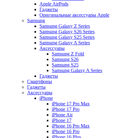
Apple AirPods
Гаджеты
Оригинальные аксессуары Apple
Samsung
Samsung Galaxy Z Series
Samsung Galaxy S26 Series
Samsung Galaxy S25 Series
Samsung Galaxy A Series
Аксессуары
Samsung Z Fold
Samsung S26
Samsung S25
Samsung Galaxy A Series
Гаджеты
Смартфоны
Гаджеты
Аксессуары
iPhone
iPhone 17 Pro Max
iPhone 17 Pro
iPhone Air
iPhone 17
iPhone 16 Pro Max
iPhone 16 Pro
iPhone 16 Plus