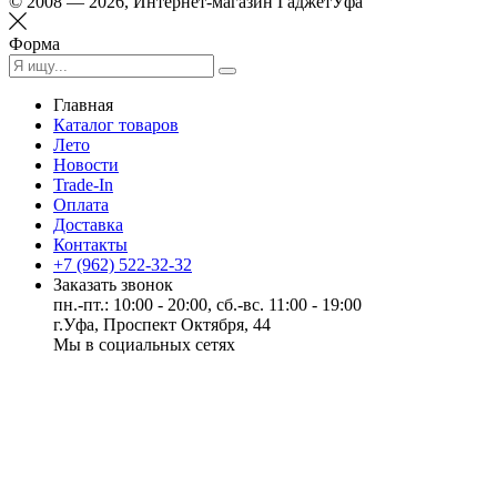
© 2008 — 2026, Интернет-магазин ГаджетУфа
Форма
Главная
Каталог товаров
Лето
Новости
Trade-In
Оплата
Доставка
Контакты
+7 (962) 522-32-32
Заказать звонок
пн.-пт.: 10:00 - 20:00, сб.-вс. 11:00 - 19:00
г.Уфа, Проспект Октября, 44
Мы в социальных сетях