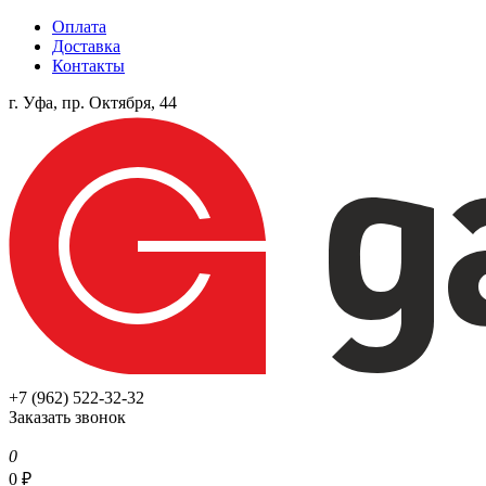
Оплата
Доставка
Контакты
г. Уфа, пр. Октября, 44
+7 (962) 522-32-32
Заказать звонок
0
0
₽