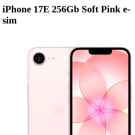
iPhone 17E 256Gb Soft Pink e-
sim