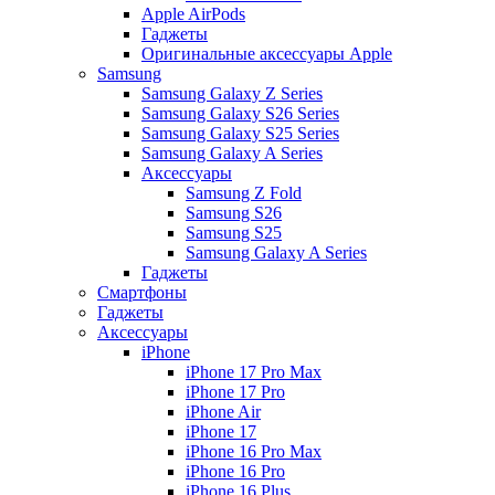
Apple AirPods
Гаджеты
Оригинальные аксессуары Apple
Samsung
Samsung Galaxy Z Series
Samsung Galaxy S26 Series
Samsung Galaxy S25 Series
Samsung Galaxy A Series
Аксессуары
Samsung Z Fold
Samsung S26
Samsung S25
Samsung Galaxy A Series
Гаджеты
Смартфоны
Гаджеты
Аксессуары
iPhone
iPhone 17 Pro Max
iPhone 17 Pro
iPhone Air
iPhone 17
iPhone 16 Pro Max
iPhone 16 Pro
iPhone 16 Plus