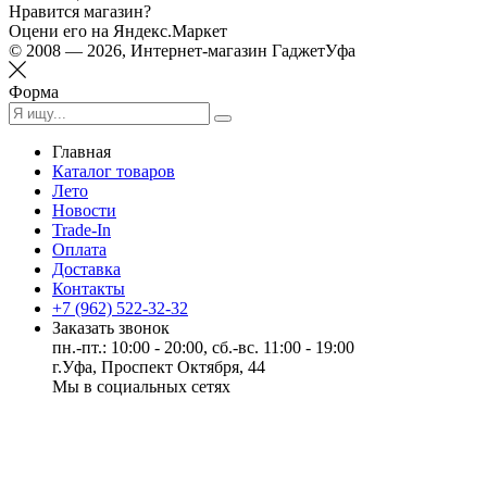
Нравится магазин?
Оцени его на Яндекс.Маркет
© 2008 — 2026, Интернет-магазин ГаджетУфа
Форма
Главная
Каталог товаров
Лето
Новости
Trade-In
Оплата
Доставка
Контакты
+7 (962) 522-32-32
Заказать звонок
пн.-пт.: 10:00 - 20:00, сб.-вс. 11:00 - 19:00
г.Уфа, Проспект Октября, 44
Мы в социальных сетях