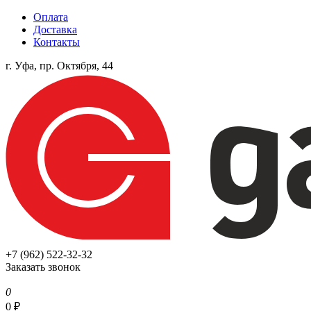
Оплата
Доставка
Контакты
г. Уфа, пр. Октября, 44
+7 (962) 522-32-32
Заказать звонок
0
0
₽