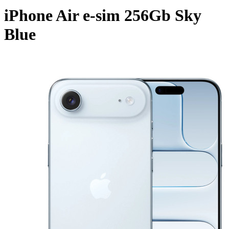
iPhone Air e-sim 256Gb Sky
Blue