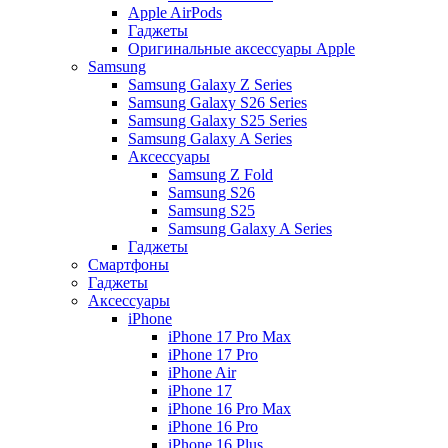
Apple AirPods
Гаджеты
Оригинальные аксессуары Apple
Samsung
Samsung Galaxy Z Series
Samsung Galaxy S26 Series
Samsung Galaxy S25 Series
Samsung Galaxy A Series
Аксессуары
Samsung Z Fold
Samsung S26
Samsung S25
Samsung Galaxy A Series
Гаджеты
Смартфоны
Гаджеты
Аксессуары
iPhone
iPhone 17 Pro Max
iPhone 17 Pro
iPhone Air
iPhone 17
iPhone 16 Pro Max
iPhone 16 Pro
iPhone 16 Plus