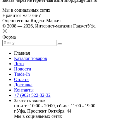
заказа через интернет-магазин shop.gadgetufa.ru.
Мы в социальных сетях
Нравится магазин?
Оцени его на Яндекс.Маркет
© 2008 — 2026, Интернет-магазин ГаджетУфа
Форма
Главная
Каталог товаров
Лето
Новости
Trade-In
Оплата
Доставка
Контакты
+7 (962) 522-32-32
Заказать звонок
пн.-пт.: 10:00 - 20:00, сб.-вс. 11:00 - 19:00
г.Уфа, Проспект Октября, 44
Мы в социальных сетях