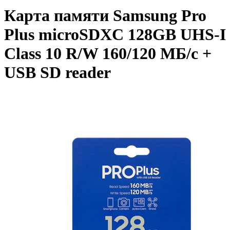
Карта памяти Samsung Pro
Plus microSDXC 128GB UHS-I
Class 10 R/W 160/120 МБ/с +
USB SD reader