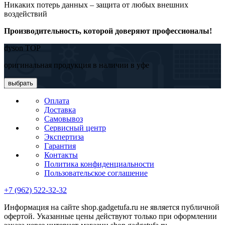
Никаких потерь данных – защита от любых внешних
воздействий
Производительность, которой доверяют профессионалы!
dyson TOP
оригинальная продукция в наличии в уфе
выбрать
Оплата
Доставка
Самовывоз
Сервисный центр
Экспертиза
Гарантия
Контакты
Политика конфиденциальности
Пользовательское соглашение
+7 (962) 522-32-32
Информация на сайте shop.gadgetufa.ru не является публичной
офертой. Указанные цены действуют только при оформлении