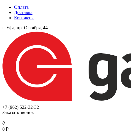
Оплата
Доставка
Контакты
г. Уфа, пр. Октября, 44
+7 (962) 522-32-32
Заказать звонок
0
0
₽