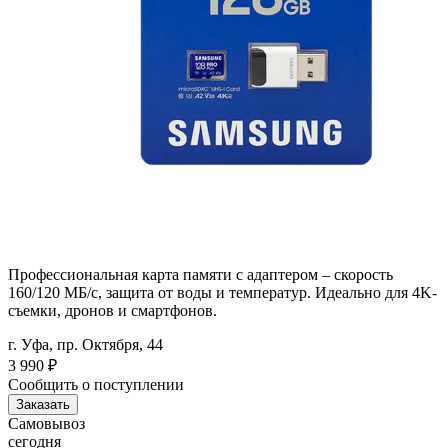
Профессиональная карта памяти с адаптером – скорость
160/120 МБ/с, защита от воды и температур. Идеально для 4K-
съемки, дронов и смартфонов.
г. Уфа, пр. Октября, 44
3 990
₽
Сообщить о поступлении
Заказать
Самовывоз
сегодня