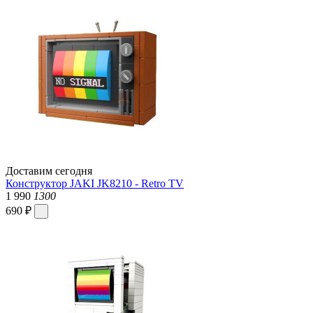
Доставим сегодня
Конструктор JAKI JK8210 - Retro TV
1 990
1300
690 ₽