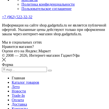
Политика конфиденциальности
Пользовательское соглашение
+7 (962) 522-32-32
Информация на сайте shop.gadgetufa.ru не является публичной
офертой. Указанные цены действуют только при оформлении
заказа через интернет-магазин shop.gadgetufa.ru.
Мы в социальных сетях
Нравится магазин?
Оцени его на Яндекс.Маркет
© 2008 — 2026, Интернет-магазин ГаджетУфа
Форма
Главная
Каталог товаров
Лето
Новости
Trade-In
Оплата
Доставка
Контакты