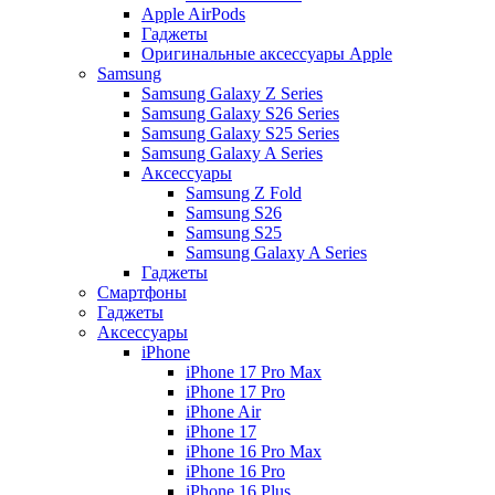
Apple AirPods
Гаджеты
Оригинальные аксессуары Apple
Samsung
Samsung Galaxy Z Series
Samsung Galaxy S26 Series
Samsung Galaxy S25 Series
Samsung Galaxy A Series
Аксессуары
Samsung Z Fold
Samsung S26
Samsung S25
Samsung Galaxy A Series
Гаджеты
Смартфоны
Гаджеты
Аксессуары
iPhone
iPhone 17 Pro Max
iPhone 17 Pro
iPhone Air
iPhone 17
iPhone 16 Pro Max
iPhone 16 Pro
iPhone 16 Plus