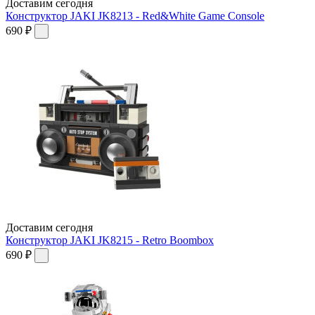
Доставим сегодня
Конструктор JAKI JK8213 - Red&White Game Console
690 ₽
Доставим сегодня
Конструктор JAKI JK8215 - Retro Boombox
690 ₽