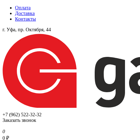
Оплата
Доставка
Контакты
г. Уфа, пр. Октября, 44
+7 (962) 522-32-32
Заказать звонок
0
0
₽