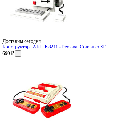
Доставим сегодня
Конструктор JAKI JK8211 - Personal Computer SE
690 ₽