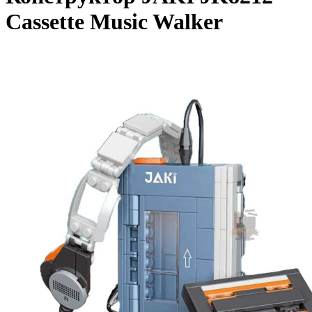
Cassette Music Walker