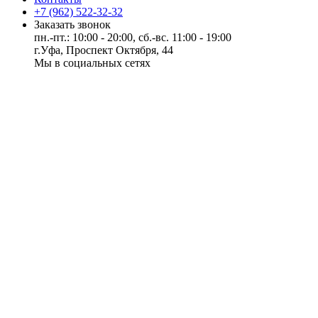
+7 (962) 522-32-32
Заказать звонок
пн.-пт.: 10:00 - 20:00, сб.-вс. 11:00 - 19:00
г.Уфа, Проспект Октября, 44
Мы в социальных сетях