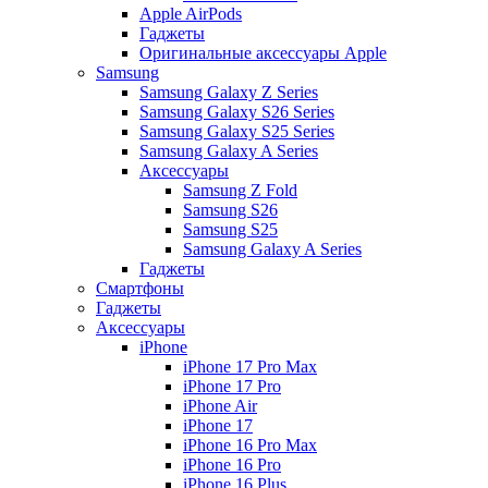
Apple AirPods
Гаджеты
Оригинальные аксессуары Apple
Samsung
Samsung Galaxy Z Series
Samsung Galaxy S26 Series
Samsung Galaxy S25 Series
Samsung Galaxy A Series
Аксессуары
Samsung Z Fold
Samsung S26
Samsung S25
Samsung Galaxy A Series
Гаджеты
Смартфоны
Гаджеты
Аксессуары
iPhone
iPhone 17 Pro Max
iPhone 17 Pro
iPhone Air
iPhone 17
iPhone 16 Pro Max
iPhone 16 Pro
iPhone 16 Plus