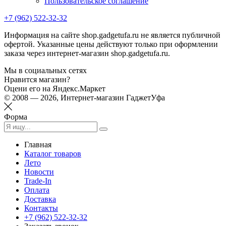
Пользовательское соглашение
+7 (962) 522-32-32
Информация на сайте shop.gadgetufa.ru не является публичной
офертой. Указанные цены действуют только при оформлении
заказа через интернет-магазин shop.gadgetufa.ru.
Мы в социальных сетях
Нравится магазин?
Оцени его на Яндекс.Маркет
© 2008 — 2026, Интернет-магазин ГаджетУфа
Форма
Главная
Каталог товаров
Лето
Новости
Trade-In
Оплата
Доставка
Контакты
+7 (962) 522-32-32