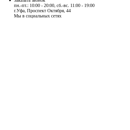
Заказать звонок
пн.-пт.: 10:00 - 20:00, сб.-вс. 11:00 - 19:00
г.Уфа, Проспект Октября, 44
Мы в социальных сетях