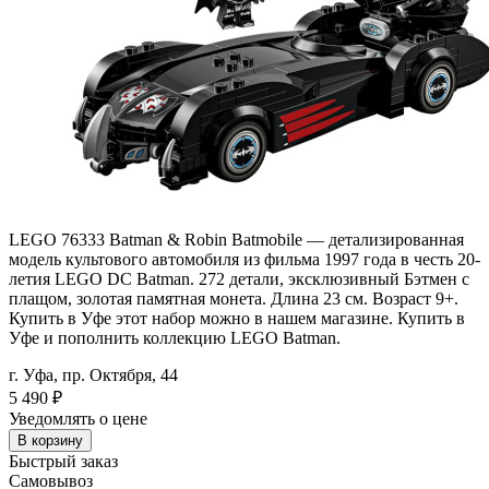
LEGO 76333 Batman & Robin Batmobile — детализированная
модель культового автомобиля из фильма 1997 года в честь 20-
летия LEGO DC Batman. 272 детали, эксклюзивный Бэтмен с
плащом, золотая памятная монета. Длина 23 см. Возраст 9+.
Купить в Уфе этот набор можно в нашем магазине. Купить в
Уфе и пополнить коллекцию LEGO Batman.
г. Уфа, пр. Октября, 44
5 490
₽
Уведомлять о цене
В корзину
Быстрый заказ
Самовывоз