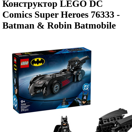
Конструктор LEGO DC
Comics Super Heroes 76333 -
Batman & Robin Batmobile