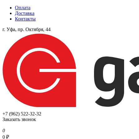
Оплата
Доставка
Контакты
г. Уфа, пр. Октября, 44
+7 (962) 522-32-32
Заказать звонок
0
0
₽