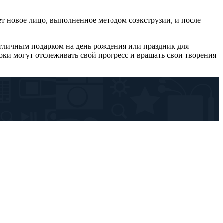
т новое лицо, выполненное методом соэкструзии, и после
 отличным подарком на день рождения или праздник для
оки могут отслеживать свой прогресс и вращать свои творения