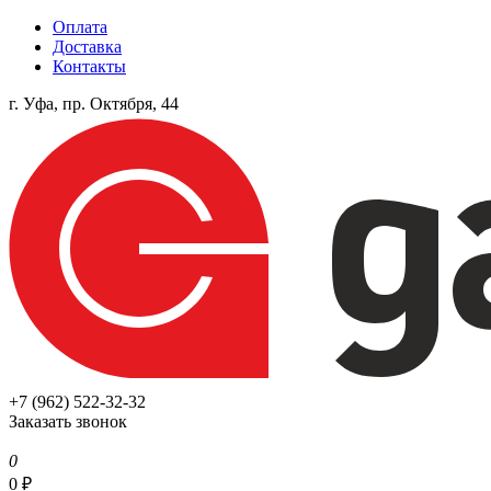
Оплата
Доставка
Контакты
г. Уфа, пр. Октября, 44
+7 (962) 522-32-32
Заказать звонок
0
0
₽