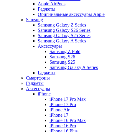
Apple AirPods
Гаджеты
Оригинальные аксессуары Apple
Samsung
Samsung Galaxy Z Series
Samsung Galaxy S26 Series
Samsung Galaxy S25 Series
Samsung Galaxy A Series
Аксессуары
Samsung Z Fold
Samsung S26
Samsung S25
Samsung Galaxy A Series
Гаджеты
Смартфоны
Гаджеты
Аксессуары
iPhone
iPhone 17 Pro Max
iPhone 17 Pro
iPhone Air
iPhone 17
iPhone 16 Pro Max
iPhone 16 Pro
iPhone 16 Plus