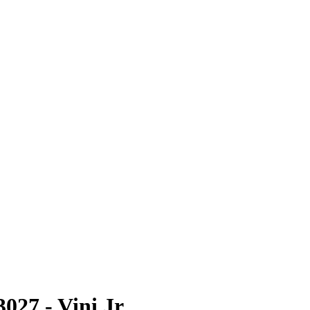
27 - Vini Jr.