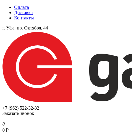
Оплата
Доставка
Контакты
г. Уфа, пр. Октября, 44
+7 (962) 522-32-32
Заказать звонок
0
0
₽