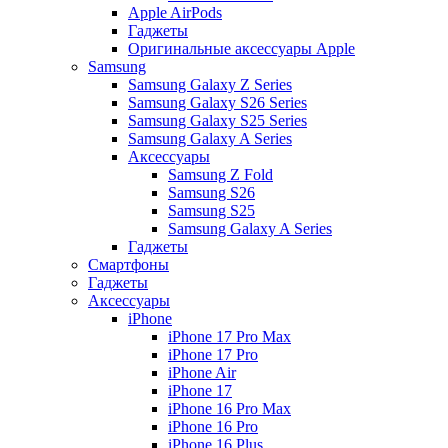
Apple AirPods
Гаджеты
Оригинальные аксессуары Apple
Samsung
Samsung Galaxy Z Series
Samsung Galaxy S26 Series
Samsung Galaxy S25 Series
Samsung Galaxy A Series
Аксессуары
Samsung Z Fold
Samsung S26
Samsung S25
Samsung Galaxy A Series
Гаджеты
Смартфоны
Гаджеты
Аксессуары
iPhone
iPhone 17 Pro Max
iPhone 17 Pro
iPhone Air
iPhone 17
iPhone 16 Pro Max
iPhone 16 Pro
iPhone 16 Plus