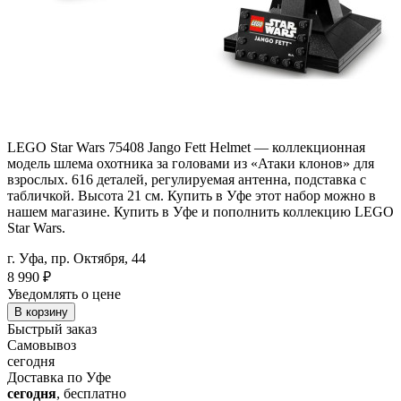
LEGO Star Wars 75408 Jango Fett Helmet — коллекционная
модель шлема охотника за головами из «Атаки клонов» для
взрослых. 616 деталей, регулируемая антенна, подставка с
табличкой. Высота 21 см. Купить в Уфе этот набор можно в
нашем магазине. Купить в Уфе и пополнить коллекцию LEGO
Star Wars.
г. Уфа, пр. Октября, 44
8 990
₽
Уведомлять о цене
В корзину
Быстрый заказ
Самовывоз
сегодня
Доставка по Уфе
сегодня
, бесплатно