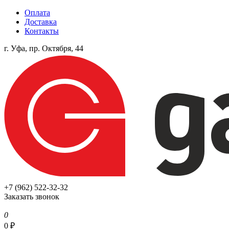
Оплата
Доставка
Контакты
г. Уфа, пр. Октября, 44
+7 (962) 522-32-32
Заказать звонок
0
0
₽