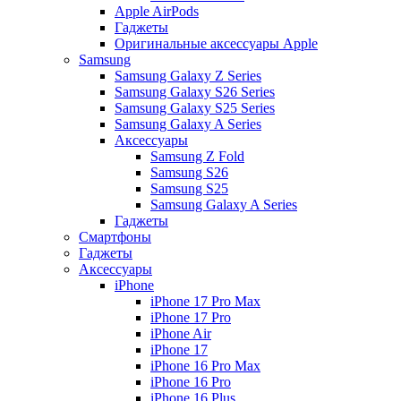
Apple AirPods
Гаджеты
Оригинальные аксессуары Apple
Samsung
Samsung Galaxy Z Series
Samsung Galaxy S26 Series
Samsung Galaxy S25 Series
Samsung Galaxy A Series
Аксессуары
Samsung Z Fold
Samsung S26
Samsung S25
Samsung Galaxy A Series
Гаджеты
Смартфоны
Гаджеты
Аксессуары
iPhone
iPhone 17 Pro Max
iPhone 17 Pro
iPhone Air
iPhone 17
iPhone 16 Pro Max
iPhone 16 Pro
iPhone 16 Plus