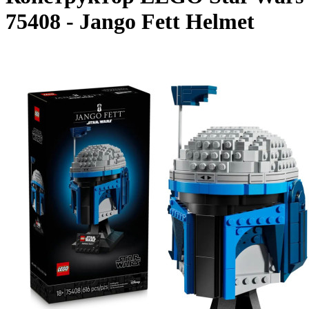
75408 - Jango Fett Helmet