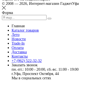
© 2008 — 2026, Интернет-магазин ГаджетУфа
Форма
Главная
Каталог товаров
Лето
Новости
Trade-In
Оплата
Доставка
Контакты
+7 (962) 522-32-32
Заказать звонок
пн.-пт.: 10:00 - 20:00, сб.-вс. 11:00 - 19:00
г.Уфа, Проспект Октября, 44
Мы в социальных сетях