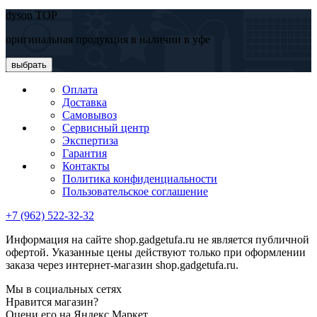
dyson TOP
оригинальная продукция в наличии в уфе
выбрать
Оплата
Доставка
Самовывоз
Сервисный центр
Экспертиза
Гарантия
Контакты
Политика конфиденциальности
Пользовательское соглашение
+7 (962) 522-32-32
Информация на сайте shop.gadgetufa.ru не является публичной
офертой. Указанные цены действуют только при оформлении
заказа через интернет-магазин shop.gadgetufa.ru.
Мы в социальных сетях
Нравится магазин?
Оцени его на Яндекс.Маркет