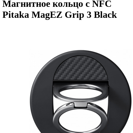
Магнитное кольцо с NFC
Pitaka MagEZ Grip 3 Black