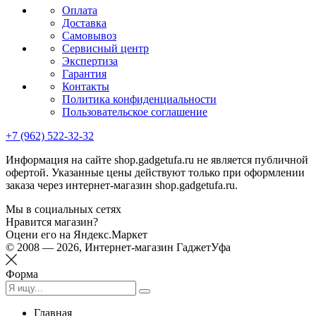
Оплата
Доставка
Самовывоз
Сервисный центр
Экспертиза
Гарантия
Контакты
Политика конфиденциальности
Пользовательское соглашение
+7 (962) 522-32-32
Информация на сайте shop.gadgetufa.ru не является публичной
офертой. Указанные цены действуют только при оформлении
заказа через интернет-магазин shop.gadgetufa.ru.
Мы в социальных сетях
Нравится магазин?
Оцени его на Яндекс.Маркет
© 2008 — 2026, Интернет-магазин ГаджетУфа
Форма
Главная