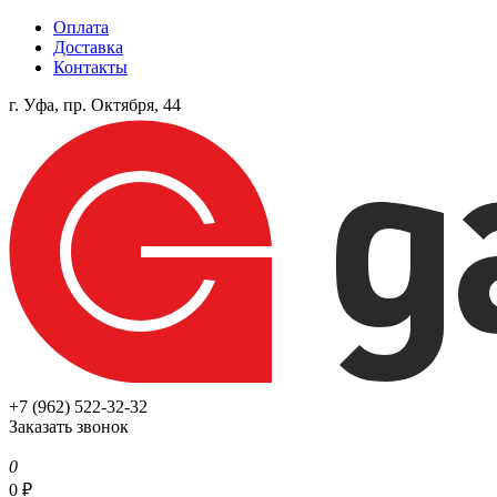
Оплата
Доставка
Контакты
г. Уфа, пр. Октября, 44
+7 (962) 522-32-32
Заказать звонок
0
0
₽