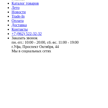
Каталог товаров
Лето
Новости
Trade-In
Оплата
Доставка
Контакты
+7 (962) 522-32-32
Заказать звонок
пн.-пт.: 10:00 - 20:00, сб.-вс. 11:00 - 19:00
г.Уфа, Проспект Октября, 44
Мы в социальных сетях