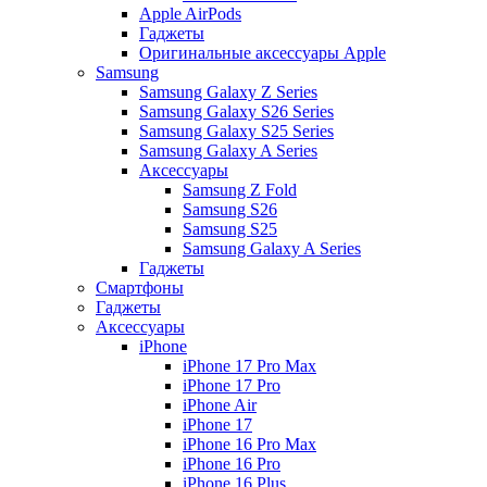
Apple AirPods
Гаджеты
Оригинальные аксессуары Apple
Samsung
Samsung Galaxy Z Series
Samsung Galaxy S26 Series
Samsung Galaxy S25 Series
Samsung Galaxy A Series
Аксессуары
Samsung Z Fold
Samsung S26
Samsung S25
Samsung Galaxy A Series
Гаджеты
Смартфоны
Гаджеты
Аксессуары
iPhone
iPhone 17 Pro Max
iPhone 17 Pro
iPhone Air
iPhone 17
iPhone 16 Pro Max
iPhone 16 Pro
iPhone 16 Plus