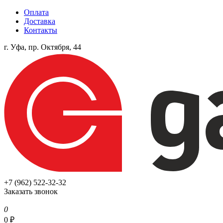
Оплата
Доставка
Контакты
г. Уфа, пр. Октября, 44
+7 (962) 522-32-32
Заказать звонок
0
0
₽