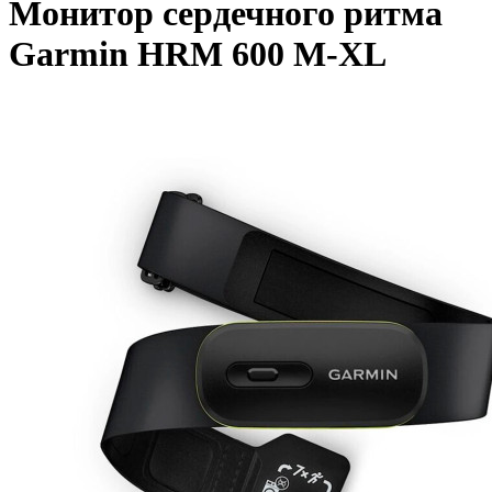
Монитор сердечного ритма
Garmin HRM 600 M-XL