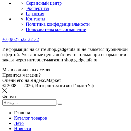
Сервисный центр
Экспертиза
Гарантия
Контакты
Политика конфиденциальности
Пользовательское соглашение
+7 (962) 522-32-32
Информация на сайте shop.gadgetufa.ru не является публичной
офертой. Указанные цены действуют только при оформлении
заказа через интернет-магазин shop.gadgetufa.ru.
Мы в социальных сетях
Нравится магазин?
Оцени его на Яндекс.Маркет
© 2008 — 2026, Интернет-магазин ГаджетУфа
Форма
Главная
Каталог товаров
Лето
Новости