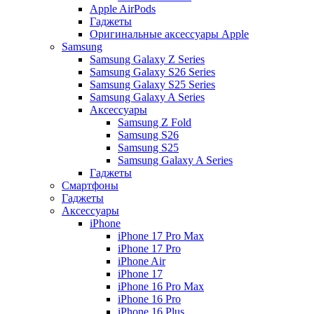
Apple AirPods
Гаджеты
Оригинальные аксессуары Apple
Samsung
Samsung Galaxy Z Series
Samsung Galaxy S26 Series
Samsung Galaxy S25 Series
Samsung Galaxy A Series
Аксессуары
Samsung Z Fold
Samsung S26
Samsung S25
Samsung Galaxy A Series
Гаджеты
Смартфоны
Гаджеты
Аксессуары
iPhone
iPhone 17 Pro Max
iPhone 17 Pro
iPhone Air
iPhone 17
iPhone 16 Pro Max
iPhone 16 Pro
iPhone 16 Plus