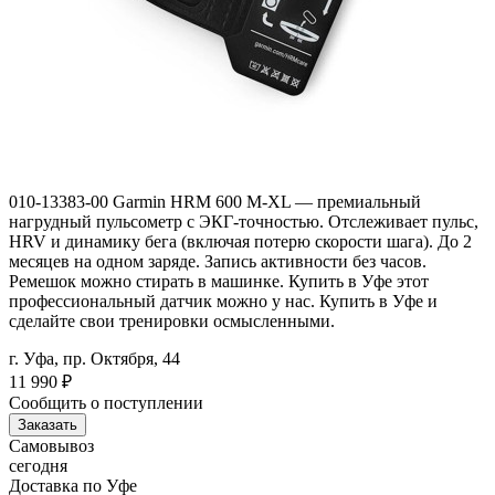
010-13383-00 Garmin HRM 600 M-XL — премиальный
нагрудный пульсометр с ЭКГ-точностью. Отслеживает пульс,
HRV и динамику бега (включая потерю скорости шага). До 2
месяцев на одном заряде. Запись активности без часов.
Ремешок можно стирать в машинке. Купить в Уфе этот
профессиональный датчик можно у нас. Купить в Уфе и
сделайте свои тренировки осмысленными.
г. Уфа, пр. Октября, 44
11 990
₽
Сообщить о поступлении
Заказать
Самовывоз
сегодня
Доставка по Уфе