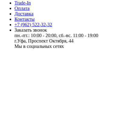
Trade-In
Оплата
Доставка
Контакты
+7 (962) 522-32-32
Заказать звонок
пн.-пт.: 10:00 - 20:00, сб.-вс. 11:00 - 19:00
г.Уфа, Проспект Октября, 44
Мы в социальных сетях