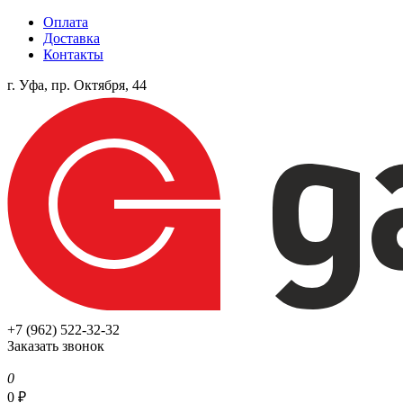
Оплата
Доставка
Контакты
г. Уфа, пр. Октября, 44
+7 (962) 522-32-32
Заказать звонок
0
0
₽