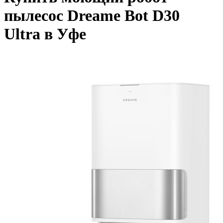
пылесос Dreame Bot D30
Ultra в Уфе