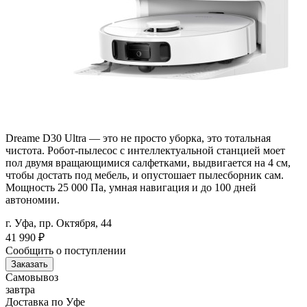
Dreame D30 Ultra — это не просто уборка, это тотальная
чистота. Робот-пылесос с интеллектуальной станцией моет
пол двумя вращающимися салфетками, выдвигается на 4 см,
чтобы достать под мебель, и опустошает пылесборник сам.
Мощность 25 000 Па, умная навигация и до 100 дней
автономии.
г. Уфа, пр. Октября, 44
41 990
₽
Сообщить о поступлении
Заказать
Самовывоз
завтра
Доставка по Уфе