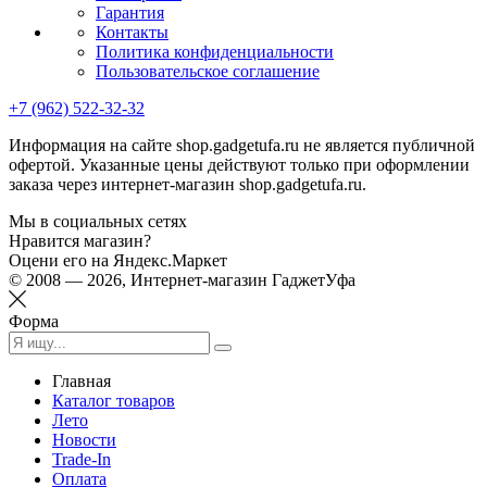
Гарантия
Контакты
Политика конфиденциальности
Пользовательское соглашение
+7 (962) 522-32-32
Информация на сайте shop.gadgetufa.ru не является публичной
офертой. Указанные цены действуют только при оформлении
заказа через интернет-магазин shop.gadgetufa.ru.
Мы в социальных сетях
Нравится магазин?
Оцени его на Яндекс.Маркет
© 2008 — 2026, Интернет-магазин ГаджетУфа
Форма
Главная
Каталог товаров
Лето
Новости
Trade-In
Оплата