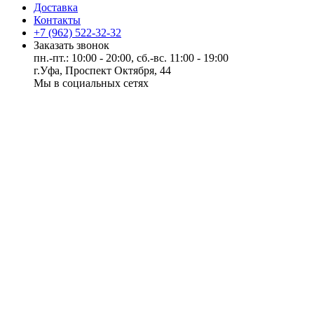
Доставка
Контакты
+7 (962) 522-32-32
Заказать звонок
пн.-пт.: 10:00 - 20:00, сб.-вс. 11:00 - 19:00
г.Уфа, Проспект Октября, 44
Мы в социальных сетях