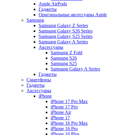
Apple AirPods
Гаджеты
Оригинальные аксессуары Apple
Samsung
Samsung Galaxy Z Series
Samsung Galaxy S26 Series
Samsung Galaxy S25 Series
Samsung Galaxy A Series
Аксессуары
Samsung Z Fold
Samsung S26
Samsung S25
Samsung Galaxy A Series
Гаджеты
Смартфоны
Гаджеты
Аксессуары
iPhone
iPhone 17 Pro Max
iPhone 17 Pro
iPhone Air
iPhone 17
iPhone 16 Pro Max
iPhone 16 Pro
iPhone 16 Plus