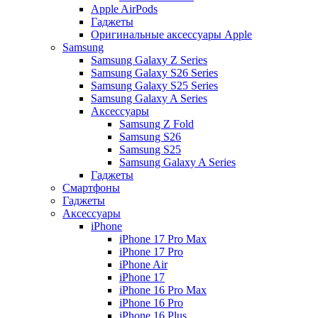
Apple AirPods
Гаджеты
Оригинальные аксессуары Apple
Samsung
Samsung Galaxy Z Series
Samsung Galaxy S26 Series
Samsung Galaxy S25 Series
Samsung Galaxy A Series
Аксессуары
Samsung Z Fold
Samsung S26
Samsung S25
Samsung Galaxy A Series
Гаджеты
Смартфоны
Гаджеты
Аксессуары
iPhone
iPhone 17 Pro Max
iPhone 17 Pro
iPhone Air
iPhone 17
iPhone 16 Pro Max
iPhone 16 Pro
iPhone 16 Plus