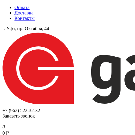
Оплата
Доставка
Контакты
г. Уфа, пр. Октября, 44
+7 (962) 522-32-32
Заказать звонок
0
0
₽