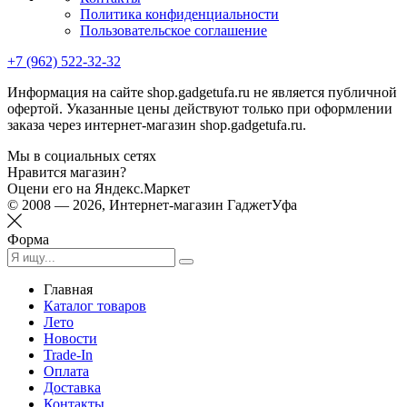
Политика конфиденциальности
Пользовательское соглашение
+7 (962) 522-32-32
Информация на сайте shop.gadgetufa.ru не является публичной
офертой. Указанные цены действуют только при оформлении
заказа через интернет-магазин shop.gadgetufa.ru.
Мы в социальных сетях
Нравится магазин?
Оцени его на Яндекс.Маркет
© 2008 — 2026, Интернет-магазин ГаджетУфа
Форма
Главная
Каталог товаров
Лето
Новости
Trade-In
Оплата
Доставка
Контакты