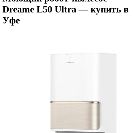
Dreame L50 Ultra — купить в
Уфе