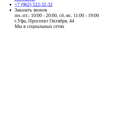
+7 (962) 522-32-32
Заказать звонок
пн.-пт.: 10:00 - 20:00, сб.-вс. 11:00 - 19:00
г.Уфа, Проспект Октября, 44
Мы в социальных сетях