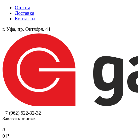
Оплата
Доставка
Контакты
г. Уфа, пр. Октября, 44
+7 (962) 522-32-32
Заказать звонок
0
0
₽