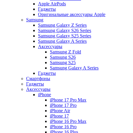
Apple AirPods
Гаджеты
Оригинальные аксессуары Apple
Samsung
Samsung Galaxy Z Series
Samsung Galaxy S26 Series
Samsung Galaxy S25 Series
Samsung Galaxy A Series
Аксессуары
Samsung Z Fold
Samsung S26
Samsung S25
Samsung Galaxy A Series
Гаджеты
Смартфоны
Гаджеты
Аксессуары
iPhone
iPhone 17 Pro Max
iPhone 17 Pro
iPhone Air
iPhone 17
iPhone 16 Pro Max
iPhone 16 Pro
iPhone 16 Plus