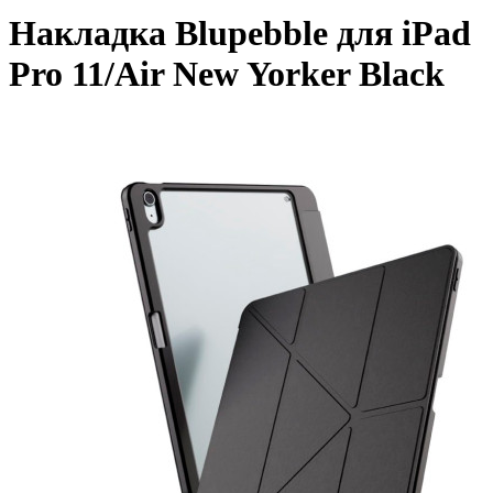
Накладка Blupebble для iPad
Pro 11/Air New Yorker Black