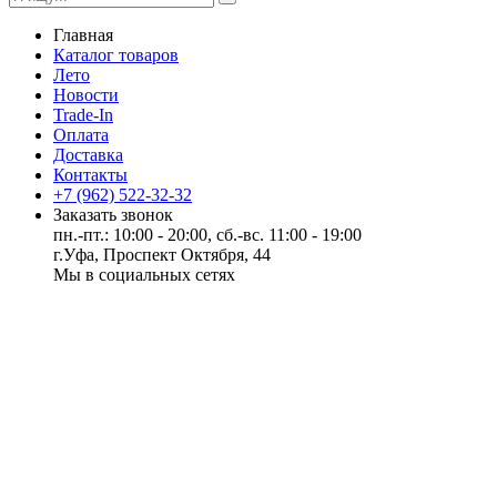
Главная
Каталог товаров
Лето
Новости
Trade-In
Оплата
Доставка
Контакты
+7 (962) 522-32-32
Заказать звонок
пн.-пт.: 10:00 - 20:00, сб.-вс. 11:00 - 19:00
г.Уфа, Проспект Октября, 44
Мы в социальных сетях