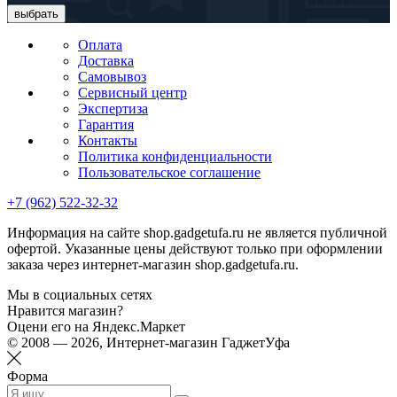
выбрать
Оплата
Доставка
Самовывоз
Сервисный центр
Экспертиза
Гарантия
Контакты
Политика конфиденциальности
Пользовательское соглашение
+7 (962) 522-32-32
Информация на сайте shop.gadgetufa.ru не является публичной
офертой. Указанные цены действуют только при оформлении
заказа через интернет-магазин shop.gadgetufa.ru.
Мы в социальных сетях
Нравится магазин?
Оцени его на Яндекс.Маркет
© 2008 — 2026, Интернет-магазин ГаджетУфа
Форма