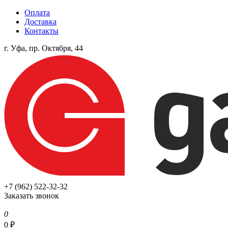
Оплата
Доставка
Контакты
г. Уфа, пр. Октября, 44
+7 (962) 522-32-32
Заказать звонок
0
0
₽