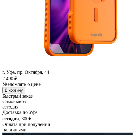
г. Уфа, пр. Октября, 44
2 490
₽
Уведомлять о цене
В корзину
Быстрый заказ
Самовывоз
сегодня
Доставка по Уфе
сегодня
, 300₽
Оплата при получении
наличными