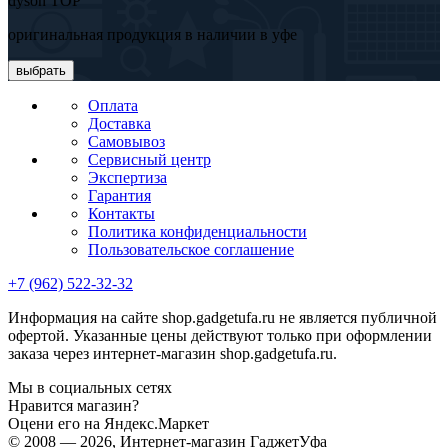
dyson TOP
оригинальная продукция в наличии в уфе
выбрать
Оплата
Доставка
Самовывоз
Сервисный центр
Экспертиза
Гарантия
Контакты
Политика конфиденциальности
Пользовательское соглашение
+7 (962) 522-32-32
Информация на сайте shop.gadgetufa.ru не является публичной
офертой. Указанные цены действуют только при оформлении
заказа через интернет-магазин shop.gadgetufa.ru.
Мы в социальных сетях
Нравится магазин?
Оцени его на Яндекс.Маркет
© 2008 — 2026, Интернет-магазин ГаджетУфа