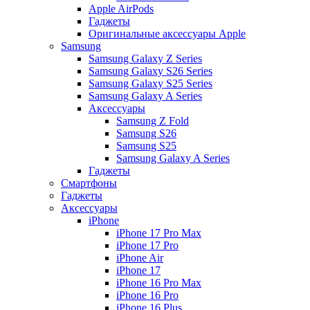
Apple AirPods
Гаджеты
Оригинальные аксессуары Apple
Samsung
Samsung Galaxy Z Series
Samsung Galaxy S26 Series
Samsung Galaxy S25 Series
Samsung Galaxy A Series
Аксессуары
Samsung Z Fold
Samsung S26
Samsung S25
Samsung Galaxy A Series
Гаджеты
Смартфоны
Гаджеты
Аксессуары
iPhone
iPhone 17 Pro Max
iPhone 17 Pro
iPhone Air
iPhone 17
iPhone 16 Pro Max
iPhone 16 Pro
iPhone 16 Plus