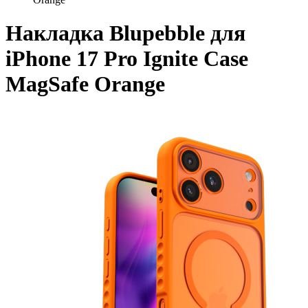
Накладка Blupebble для
iPhone 17 Pro Ignite Case
MagSafe Orange