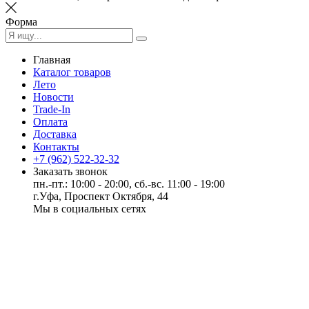
Форма
Главная
Каталог товаров
Лето
Новости
Trade-In
Оплата
Доставка
Контакты
+7 (962) 522-32-32
Заказать звонок
пн.-пт.: 10:00 - 20:00, сб.-вс. 11:00 - 19:00
г.Уфа, Проспект Октября, 44
Мы в социальных сетях