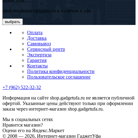
dyson TOP
оригинальная продукция в наличии в уфе
выбрать
Оплата
Доставка
Самовывоз
Сервисный центр
Экспертиза
Гарантия
Контакты
Политика конфиденциальности
Пользовательское соглашение
+7 (962) 522-32-32
Информация на сайте shop.gadgetufa.ru не является публичной
офертой. Указанные цены действуют только при оформлении
заказа через интернет-магазин shop.gadgetufa.ru.
Мы в социальных сетях
Нравится магазин?
Оцени его на Яндекс.Маркет
© 2008 — 2026, Интернет-магазин ГаджетУфа