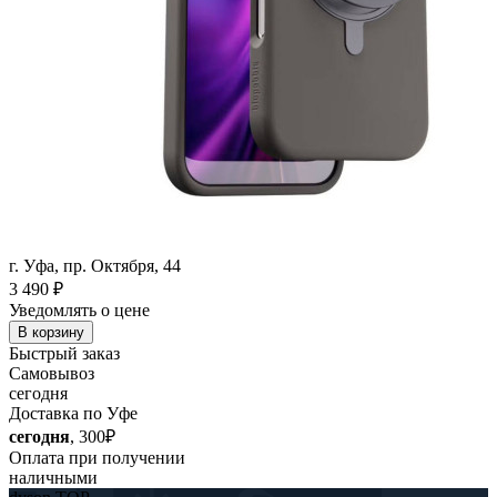
г. Уфа, пр. Октября, 44
3 490
₽
Уведомлять о цене
В корзину
Быстрый заказ
Самовывоз
сегодня
Доставка по Уфе
сегодня
, 300₽
Оплата при получении
наличными