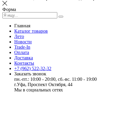
Форма
Главная
Каталог товаров
Лето
Новости
Trade-In
Оплата
Доставка
Контакты
+7 (962) 522-32-32
Заказать звонок
пн.-пт.: 10:00 - 20:00, сб.-вс. 11:00 - 19:00
г.Уфа, Проспект Октября, 44
Мы в социальных сетях