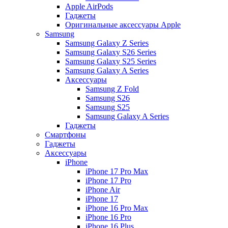
Apple AirPods
Гаджеты
Оригинальные аксессуары Apple
Samsung
Samsung Galaxy Z Series
Samsung Galaxy S26 Series
Samsung Galaxy S25 Series
Samsung Galaxy A Series
Аксессуары
Samsung Z Fold
Samsung S26
Samsung S25
Samsung Galaxy A Series
Гаджеты
Смартфоны
Гаджеты
Аксессуары
iPhone
iPhone 17 Pro Max
iPhone 17 Pro
iPhone Air
iPhone 17
iPhone 16 Pro Max
iPhone 16 Pro
iPhone 16 Plus