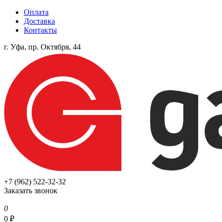
Оплата
Доставка
Контакты
г. Уфа, пр. Октября, 44
+7 (962) 522-32-32
Заказать звонок
0
0
₽