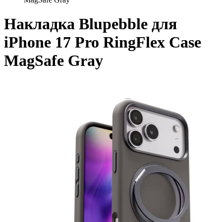
Накладка Blupebble для
iPhone 17 Pro RingFlex Case
MagSafe Gray