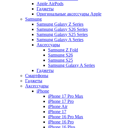
Apple AirPods
Гаджеты
Оригинальные аксессуары Apple
Samsung
Samsung Galaxy Z Series
Samsung Galaxy S26 Series
Samsung Galaxy S25 Series
Samsung Galaxy A Series
Аксессуары
Samsung Z Fold
Samsung S26
Samsung S25
Samsung Galaxy A Series
Гаджеты
Смартфоны
Гаджеты
Аксессуары
iPhone
iPhone 17 Pro Max
iPhone 17 Pro
iPhone Air
iPhone 17
iPhone 16 Pro Max
iPhone 16 Pro
iPhone 16 Plus