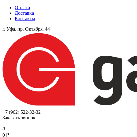
Оплата
Доставка
Контакты
г. Уфа, пр. Октября, 44
+7 (962) 522-32-32
Заказать звонок
0
0
₽