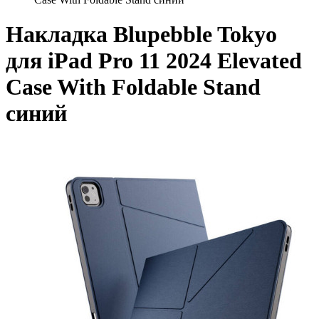
Накладка Blupebble Tokyo
для iPad Pro 11 2024 Elevated
Case With Foldable Stand
синий