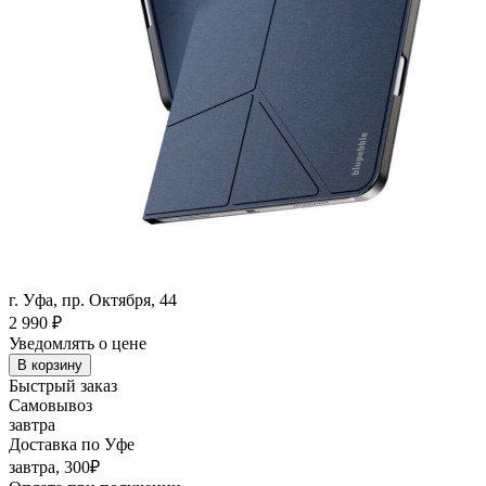
г. Уфа, пр. Октября, 44
2 990
₽
Уведомлять о цене
В корзину
Быстрый заказ
Самовывоз
завтра
Доставка по Уфе
завтра, 300₽