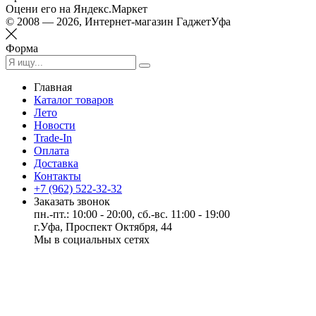
Оцени его на Яндекс.Маркет
© 2008 — 2026, Интернет-магазин ГаджетУфа
Форма
Главная
Каталог товаров
Лето
Новости
Trade-In
Оплата
Доставка
Контакты
+7 (962) 522-32-32
Заказать звонок
пн.-пт.: 10:00 - 20:00, сб.-вс. 11:00 - 19:00
г.Уфа, Проспект Октября, 44
Мы в социальных сетях