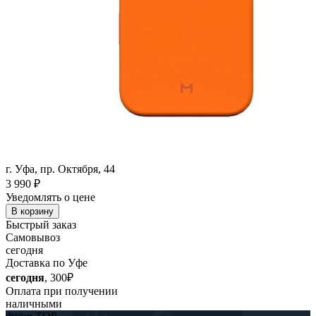
г. Уфа, пр. Октября, 44
3 990
₽
Уведомлять о цене
В корзину
Быстрый заказ
Самовывоз
сегодня
Доставка по Уфе
сегодня
, 300₽
Оплата при получении
наличными