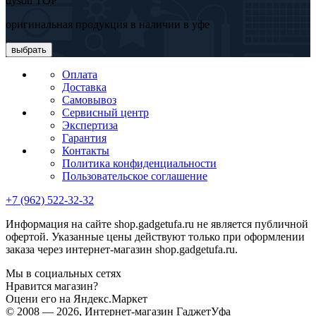
dyson TOP
оригинальная продукция в наличии в уфе
выбрать
Оплата
Доставка
Самовывоз
Сервисный центр
Экспертиза
Гарантия
Контакты
Политика конфиденциальности
Пользовательское соглашение
+7 (962) 522-32-32
Информация на сайте shop.gadgetufa.ru не является публичной
офертой. Указанные цены действуют только при оформлении
заказа через интернет-магазин shop.gadgetufa.ru.
Мы в социальных сетях
Нравится магазин?
Оцени его на Яндекс.Маркет
© 2008 — 2026, Интернет-магазин ГаджетУфа