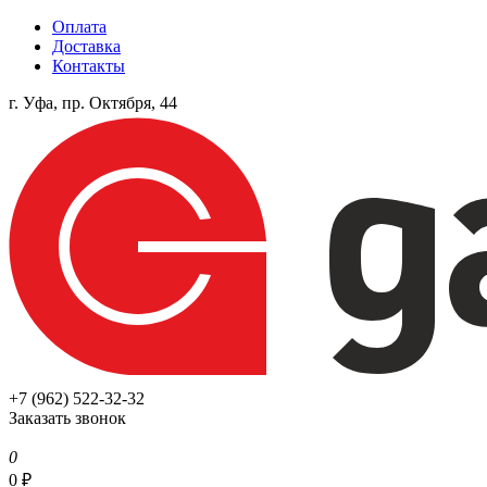
Оплата
Доставка
Контакты
г. Уфа, пр. Октября, 44
+7 (962) 522-32-32
Заказать звонок
0
0
₽