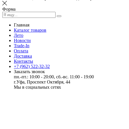
Форма
Главная
Каталог товаров
Лето
Новости
Trade-In
Оплата
Доставка
Контакты
+7 (962) 522-32-32
Заказать звонок
пн.-пт.: 10:00 - 20:00, сб.-вс. 11:00 - 19:00
г.Уфа, Проспект Октября, 44
Мы в социальных сетях