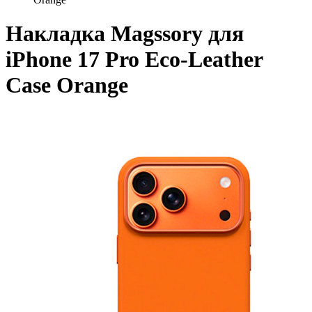
Накладка Magssory для
iPhone 17 Pro Eco-Leather
Case Orange