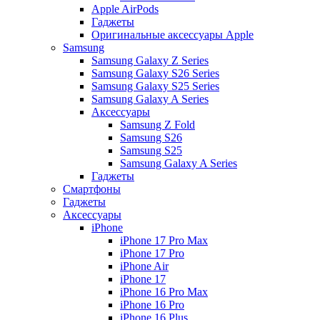
Apple AirPods
Гаджеты
Оригинальные аксессуары Apple
Samsung
Samsung Galaxy Z Series
Samsung Galaxy S26 Series
Samsung Galaxy S25 Series
Samsung Galaxy A Series
Аксессуары
Samsung Z Fold
Samsung S26
Samsung S25
Samsung Galaxy A Series
Гаджеты
Смартфоны
Гаджеты
Аксессуары
iPhone
iPhone 17 Pro Max
iPhone 17 Pro
iPhone Air
iPhone 17
iPhone 16 Pro Max
iPhone 16 Pro
iPhone 16 Plus