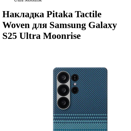
Накладка Pitaka Tactile
Woven для Samsung Galaxy
S25 Ultra Moonrise