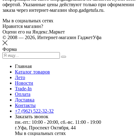
офертой. Указанные цены действуют только при оформлении
заказа через интернет-магазин shop.gadgetufa.ru.
Мы в социальных сетях
Нравится магазин?
Оцени его на Яндекс.Маркет
© 2008 — 2026, Интернет-магазин ГаджетУфа
Форма
Главная
Каталог товаров
Лето
Новости
Trade-In
Оплата
Доставка
Контакты
+7 (962) 522-32-32
Заказать звонок
пн.-пт.: 10:00 - 20:00, сб.-вс. 11:00 - 19:00
г.Уфа, Проспект Октября, 44
Мы в социальных сетях