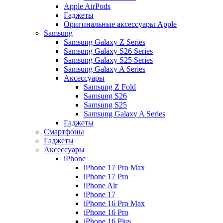
Apple AirPods
Гаджеты
Оригинальные аксессуары Apple
Samsung
Samsung Galaxy Z Series
Samsung Galaxy S26 Series
Samsung Galaxy S25 Series
Samsung Galaxy A Series
Аксессуары
Samsung Z Fold
Samsung S26
Samsung S25
Samsung Galaxy A Series
Гаджеты
Смартфоны
Гаджеты
Аксессуары
iPhone
iPhone 17 Pro Max
iPhone 17 Pro
iPhone Air
iPhone 17
iPhone 16 Pro Max
iPhone 16 Pro
iPhone 16 Plus