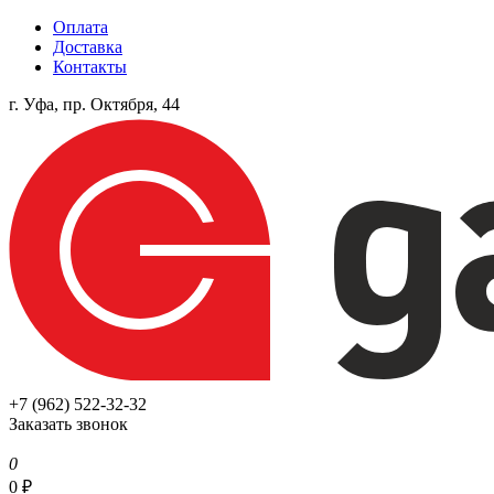
Оплата
Доставка
Контакты
г. Уфа, пр. Октября, 44
+7 (962) 522-32-32
Заказать звонок
0
0
₽