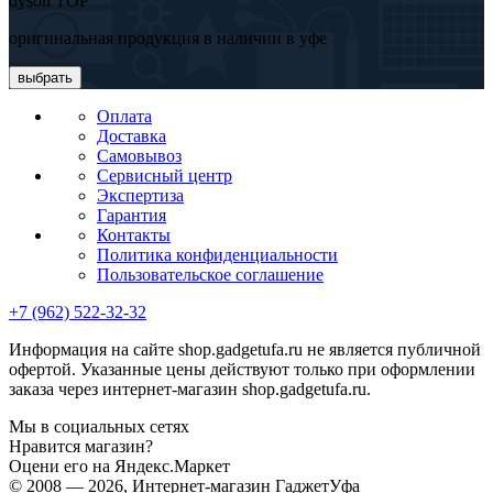
dyson TOP
оригинальная продукция в наличии в уфе
выбрать
Оплата
Доставка
Самовывоз
Сервисный центр
Экспертиза
Гарантия
Контакты
Политика конфиденциальности
Пользовательское соглашение
+7 (962) 522-32-32
Информация на сайте shop.gadgetufa.ru не является публичной
офертой. Указанные цены действуют только при оформлении
заказа через интернет-магазин shop.gadgetufa.ru.
Мы в социальных сетях
Нравится магазин?
Оцени его на Яндекс.Маркет
© 2008 — 2026, Интернет-магазин ГаджетУфа