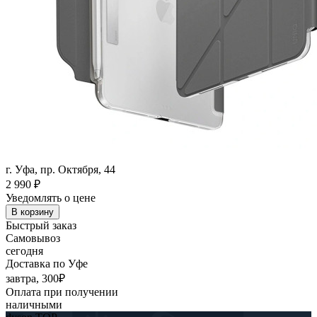
г. Уфа, пр. Октября, 44
2 990
₽
Уведомлять о цене
В корзину
Быстрый заказ
Самовывоз
сегодня
Доставка по Уфе
завтра, 300₽
Оплата при получении
наличными