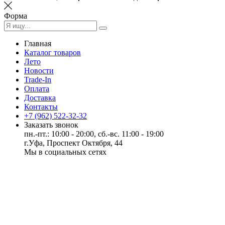
Форма
Главная
Каталог товаров
Лето
Новости
Trade-In
Оплата
Доставка
Контакты
+7 (962) 522-32-32
Заказать звонок
пн.-пт.: 10:00 - 20:00, сб.-вс. 11:00 - 19:00
г.Уфа, Проспект Октября, 44
Мы в социальных сетях