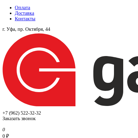
Оплата
Доставка
Контакты
г. Уфа, пр. Октября, 44
+7 (962) 522-32-32
Заказать звонок
0
0
₽