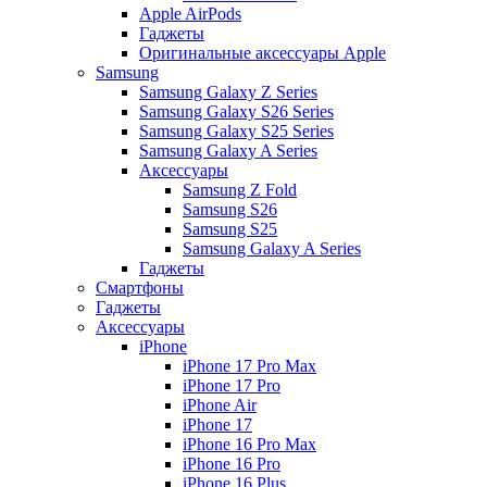
Apple AirPods
Гаджеты
Оригинальные аксессуары Apple
Samsung
Samsung Galaxy Z Series
Samsung Galaxy S26 Series
Samsung Galaxy S25 Series
Samsung Galaxy A Series
Аксессуары
Samsung Z Fold
Samsung S26
Samsung S25
Samsung Galaxy A Series
Гаджеты
Смартфоны
Гаджеты
Аксессуары
iPhone
iPhone 17 Pro Max
iPhone 17 Pro
iPhone Air
iPhone 17
iPhone 16 Pro Max
iPhone 16 Pro
iPhone 16 Plus