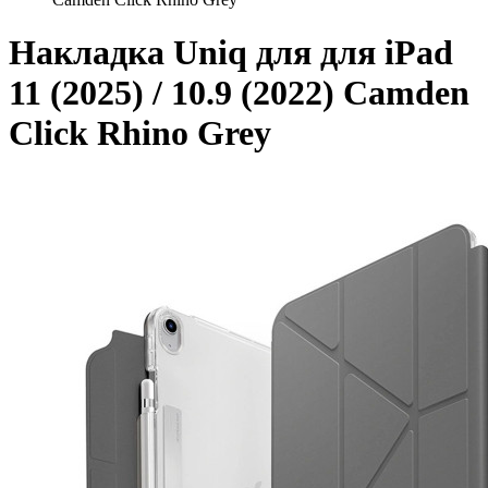
Накладка Uniq для для iPad
11 (2025) / 10.9 (2022) Camden
Click Rhino Grey