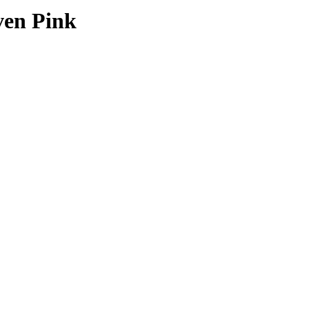
ven Pink