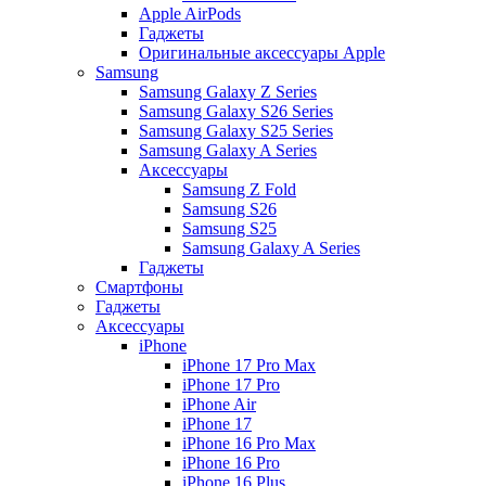
Apple AirPods
Гаджеты
Оригинальные аксессуары Apple
Samsung
Samsung Galaxy Z Series
Samsung Galaxy S26 Series
Samsung Galaxy S25 Series
Samsung Galaxy A Series
Аксессуары
Samsung Z Fold
Samsung S26
Samsung S25
Samsung Galaxy A Series
Гаджеты
Смартфоны
Гаджеты
Аксессуары
iPhone
iPhone 17 Pro Max
iPhone 17 Pro
iPhone Air
iPhone 17
iPhone 16 Pro Max
iPhone 16 Pro
iPhone 16 Plus