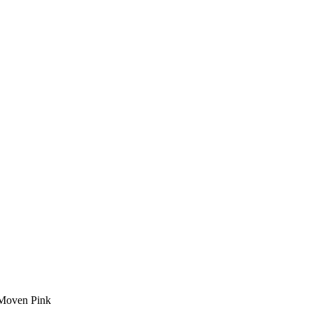
 Moven Pink