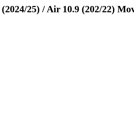
(2024/25) / Air 10.9 (202/22) Mo