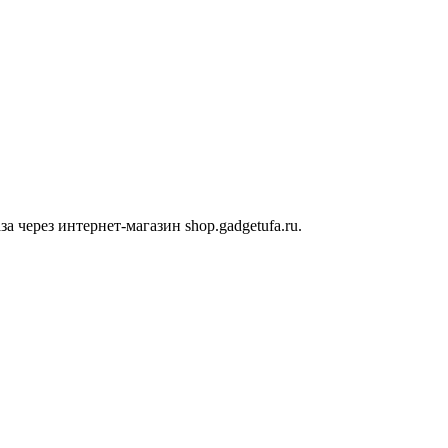
 через интернет-магазин shop.gadgetufa.ru.