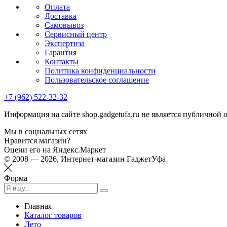
Оплата
Доставка
Самовывоз
Сервисный центр
Экспертиза
Гарантия
Контакты
Политика конфиденциальности
Пользовательское соглашение
+7 (962) 522-32-32
Информация на сайте shop.gadgetufa.ru не является публичной 
Мы в социальных сетях
Нравится магазин?
Оцени его на Яндекс.Маркет
© 2008 — 2026, Интернет-магазин ГаджетУфа
Форма
Главная
Каталог товаров
Лето