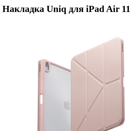
Накладка Uniq для iPad Air 11 