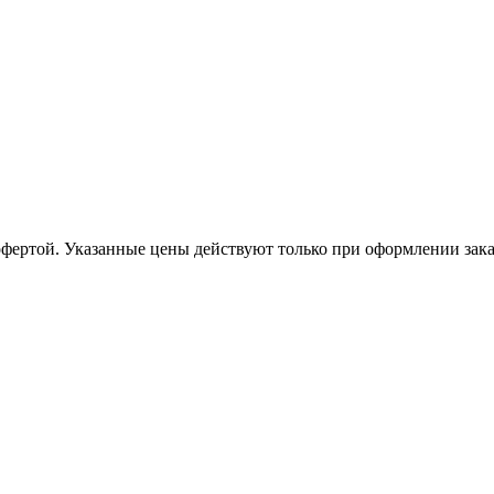
офертой. Указанные цены действуют только при оформлении заказа