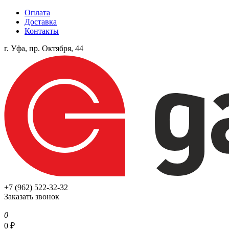
Оплата
Доставка
Контакты
г. Уфа, пр. Октября, 44
+7 (962) 522-32-32
Заказать звонок
0
0
₽