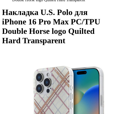
Накладка U.S. Polo для
iPhone 16 Pro Max PC/TPU
Double Horse logo Quilted
Hard Transparent