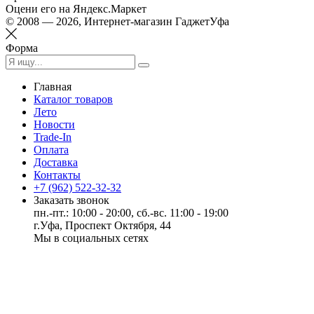
Оцени его на Яндекс.Маркет
© 2008 — 2026, Интернет-магазин ГаджетУфа
Форма
Главная
Каталог товаров
Лето
Новости
Trade-In
Оплата
Доставка
Контакты
+7 (962) 522-32-32
Заказать звонок
пн.-пт.: 10:00 - 20:00, сб.-вс. 11:00 - 19:00
г.Уфа, Проспект Октября, 44
Мы в социальных сетях