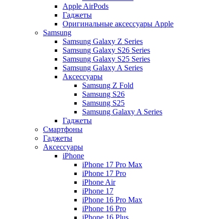
Apple AirPods
Гаджеты
Оригинальные аксессуары Apple
Samsung
Samsung Galaxy Z Series
Samsung Galaxy S26 Series
Samsung Galaxy S25 Series
Samsung Galaxy A Series
Аксессуары
Samsung Z Fold
Samsung S26
Samsung S25
Samsung Galaxy A Series
Гаджеты
Смартфоны
Гаджеты
Аксессуары
iPhone
iPhone 17 Pro Max
iPhone 17 Pro
iPhone Air
iPhone 17
iPhone 16 Pro Max
iPhone 16 Pro
iPhone 16 Plus