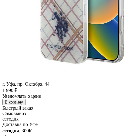
г. Уфа, пр. Октября, 44
1 990
₽
Уведомлять о цене
В корзину
Быстрый заказ
Самовывоз
сегодня
Доставка по Уфе
сегодня
, 300₽