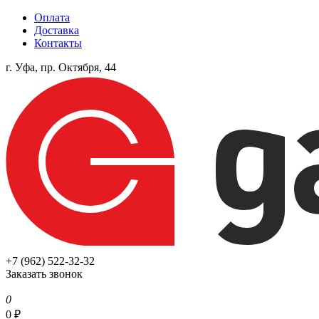
Оплата
Доставка
Контакты
г. Уфа, пр. Октября, 44
+7 (962) 522-32-32
Заказать звонок
0
0
₽