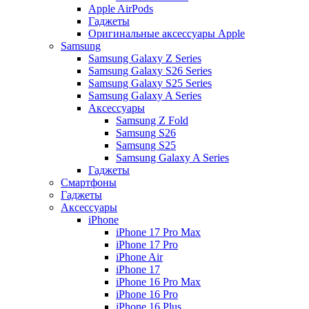
Apple AirPods
Гаджеты
Оригинальные аксессуары Apple
Samsung
Samsung Galaxy Z Series
Samsung Galaxy S26 Series
Samsung Galaxy S25 Series
Samsung Galaxy A Series
Аксессуары
Samsung Z Fold
Samsung S26
Samsung S25
Samsung Galaxy A Series
Гаджеты
Смартфоны
Гаджеты
Аксессуары
iPhone
iPhone 17 Pro Max
iPhone 17 Pro
iPhone Air
iPhone 17
iPhone 16 Pro Max
iPhone 16 Pro
iPhone 16 Plus