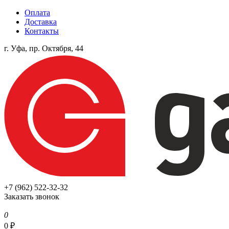
Оплата
Доставка
Контакты
г. Уфа, пр. Октября, 44
+7 (962) 522-32-32
Заказать звонок
0
0
₽