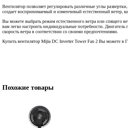
Вентилятор позволяет регулировать различные углы развертки, 
создает воспринимаемый и изменчивый естественный ветер, кот
Вы можете выбрать режим естественного ветра или спящего ве
вам легко настроить индивидуальные потребности. Двигатель п
скорость ветра в соответствии со своими предпочтениями.
Купить вентилятор Mijia DC Inverter Tower Fan 2 Вы можете в 
Похожие товары