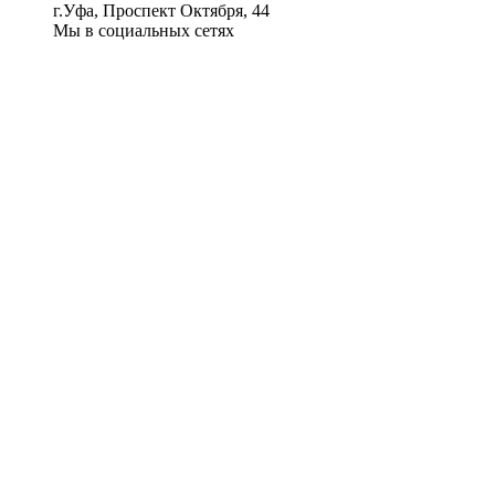
г.Уфа, Проспект Октября, 44
Мы в социальных сетях