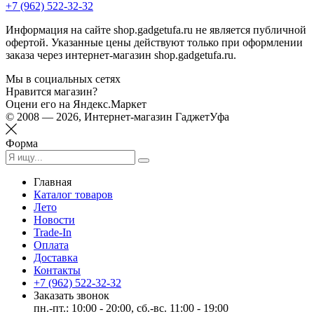
+7 (962) 522-32-32
Информация на сайте shop.gadgetufa.ru не является публичной
офертой. Указанные цены действуют только при оформлении
заказа через интернет-магазин shop.gadgetufa.ru.
Мы в социальных сетях
Нравится магазин?
Оцени его на Яндекс.Маркет
© 2008 — 2026, Интернет-магазин ГаджетУфа
Форма
Главная
Каталог товаров
Лето
Новости
Trade-In
Оплата
Доставка
Контакты
+7 (962) 522-32-32
Заказать звонок
пн.-пт.: 10:00 - 20:00, сб.-вс. 11:00 - 19:00