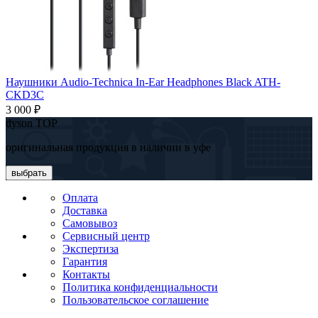
Наушники Audio-Technica In-Ear Headphones Black ATH-
CKD3C
3 000 ₽
dyson TOP
оригинальная продукция в наличии в уфе
выбрать
Оплата
Доставка
Самовывоз
Сервисный центр
Экспертиза
Гарантия
Контакты
Политика конфиденциальности
Пользовательское соглашение