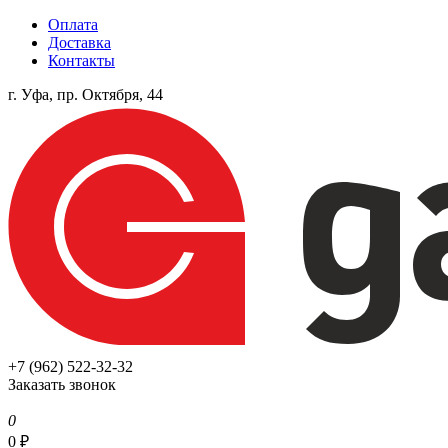
Оплата
Доставка
Контакты
г. Уфа, пр. Октября, 44
+7 (962) 522-32-32
Заказать звонок
0
0
₽