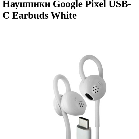
Наушники Google Pixel USB-
C Earbuds White