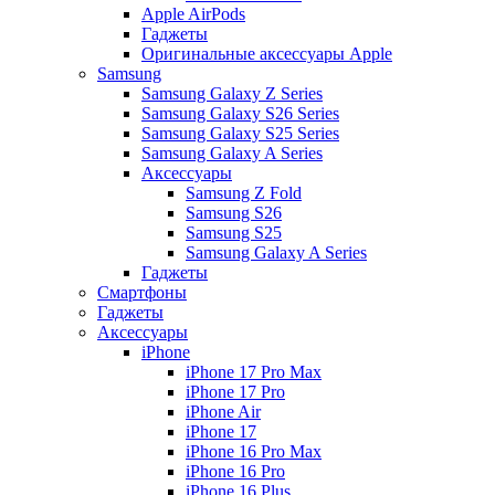
Apple AirPods
Гаджеты
Оригинальные аксессуары Apple
Samsung
Samsung Galaxy Z Series
Samsung Galaxy S26 Series
Samsung Galaxy S25 Series
Samsung Galaxy A Series
Аксессуары
Samsung Z Fold
Samsung S26
Samsung S25
Samsung Galaxy A Series
Гаджеты
Смартфоны
Гаджеты
Аксессуары
iPhone
iPhone 17 Pro Max
iPhone 17 Pro
iPhone Air
iPhone 17
iPhone 16 Pro Max
iPhone 16 Pro
iPhone 16 Plus