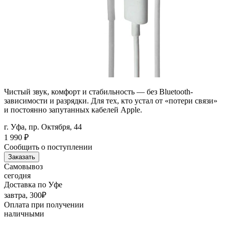
Чистый звук, комфорт и стабильность — без Bluetooth-
зависимости и разрядки. Для тех, кто устал от «потери связи»
и постоянно запутанных кабелей Apple.
г. Уфа, пр. Октября, 44
1 990
₽
Сообщить о поступлении
Заказать
Самовывоз
сегодня
Доставка по Уфе
завтра, 300₽
Оплата при получении
наличными