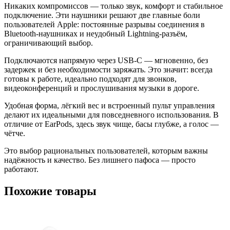
Никаких компромиссов — только звук, комфорт и стабильное
подключение. Эти наушники решают две главные боли
пользователей Apple: постоянные разрывы соединения в
Bluetooth-наушниках и неудобный Lightning-разъём,
ограничивающий выбор.
Подключаются напрямую через USB-C — мгновенно, без
задержек и без необходимости заряжать. Это значит: всегда
готовы к работе, идеально подходят для звонков,
видеоконференций и прослушивания музыки в дороге.
Удобная форма, лёгкий вес и встроенный пульт управления
делают их идеальными для повседневного использования. В
отличие от EarPods, здесь звук чище, басы глубже, а голос —
чётче.
Это выбор рациональных пользователей, которым важны
надёжность и качество. Без лишнего пафоса — просто
работают.
Похожие товары