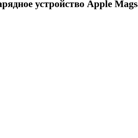
арядное устройство Apple Mag