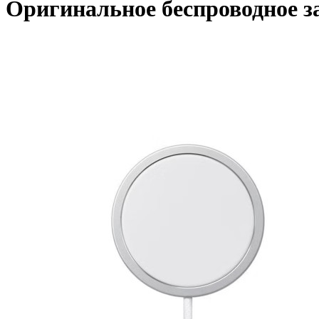
Оригинальное беспроводное з