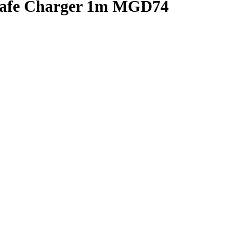
safe Charger 1m MGD74