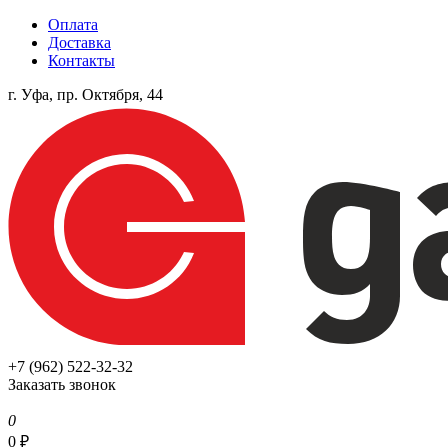
Оплата
Доставка
Контакты
г. Уфа, пр. Октября, 44
+7 (962) 522-32-32
Заказать звонок
0
0
₽