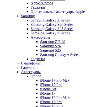
Apple AirPods
Гаджеты
Оригинальные аксессуары Apple
Samsung
Samsung Galaxy Z Series
Samsung Galaxy S26 Series
Samsung Galaxy S25 Series
Samsung Galaxy A Series
Аксессуары
Samsung Z Fold
Samsung S26
Samsung S25
Samsung Galaxy A Series
Гаджеты
Смартфоны
Гаджеты
Аксессуары
iPhone
iPhone 17 Pro Max
iPhone 17 Pro
iPhone Air
iPhone 17
iPhone 16 Pro Max
iPhone 16 Pro
iPhone 16 Plus