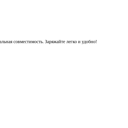
льная совместимость. Заряжайте легко и удобно!