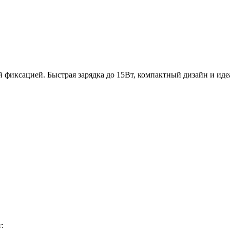
 фиксацией. Быстрая зарядка до 15Вт, компактный дизайн и идеа
: