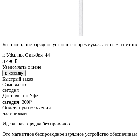
Беспроводное зарядное устройство премиум-класса с магнитной
г. Уфа, пр. Октября, 44
3 490
₽
Уведомлять о цене
В корзину
Быстрый заказ
Самовывоз
сегодня
Доставка по Уфе
сегодня
, 300₽
Оплата при получении
наличными
Идеальная зарядка без проводов
Это магнитное беспроводное зарядное устройство обеспечивает