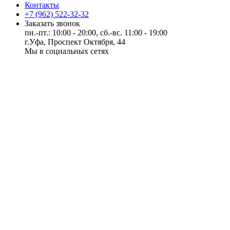
Контакты
+7 (962) 522-32-32
Заказать звонок
пн.-пт.: 10:00 - 20:00, сб.-вс. 11:00 - 19:00
г.Уфа, Проспект Октября, 44
Мы в социальных сетях