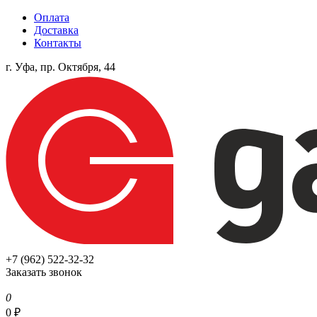
Оплата
Доставка
Контакты
г. Уфа, пр. Октября, 44
+7 (962) 522-32-32
Заказать звонок
0
0
₽