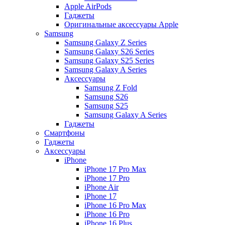
Apple AirPods
Гаджеты
Оригинальные аксессуары Apple
Samsung
Samsung Galaxy Z Series
Samsung Galaxy S26 Series
Samsung Galaxy S25 Series
Samsung Galaxy A Series
Аксессуары
Samsung Z Fold
Samsung S26
Samsung S25
Samsung Galaxy A Series
Гаджеты
Смартфоны
Гаджеты
Аксессуары
iPhone
iPhone 17 Pro Max
iPhone 17 Pro
iPhone Air
iPhone 17
iPhone 16 Pro Max
iPhone 16 Pro
iPhone 16 Plus