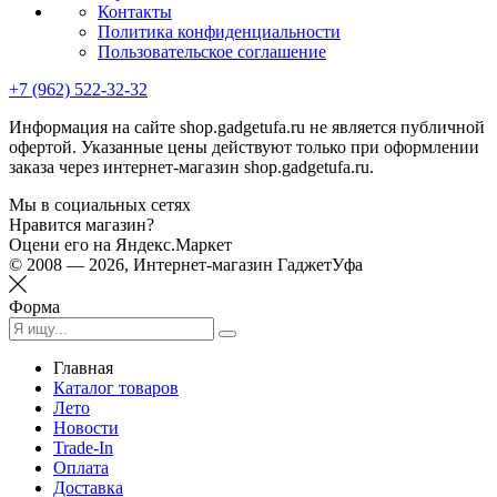
Контакты
Политика конфиденциальности
Пользовательское соглашение
+7 (962) 522-32-32
Информация на сайте shop.gadgetufa.ru не является публичной
офертой. Указанные цены действуют только при оформлении
заказа через интернет-магазин shop.gadgetufa.ru.
Мы в социальных сетях
Нравится магазин?
Оцени его на Яндекс.Маркет
© 2008 — 2026, Интернет-магазин ГаджетУфа
Форма
Главная
Каталог товаров
Лето
Новости
Trade-In
Оплата
Доставка