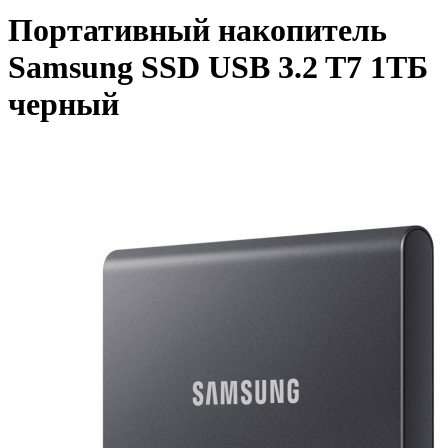
Портативный накопитель
Samsung SSD USB 3.2 T7 1ТБ
черный