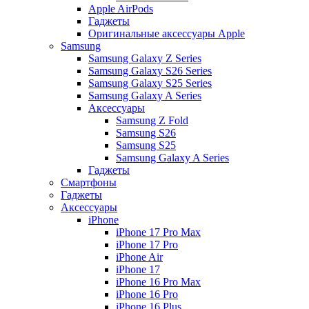
Apple AirPods
Гаджеты
Оригинальные аксессуары Apple
Samsung
Samsung Galaxy Z Series
Samsung Galaxy S26 Series
Samsung Galaxy S25 Series
Samsung Galaxy A Series
Аксессуары
Samsung Z Fold
Samsung S26
Samsung S25
Samsung Galaxy A Series
Гаджеты
Смартфоны
Гаджеты
Аксессуары
iPhone
iPhone 17 Pro Max
iPhone 17 Pro
iPhone Air
iPhone 17
iPhone 16 Pro Max
iPhone 16 Pro
iPhone 16 Plus