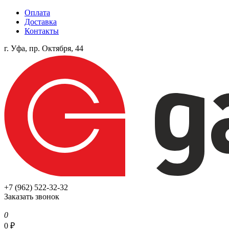
Оплата
Доставка
Контакты
г. Уфа, пр. Октября, 44
+7 (962) 522-32-32
Заказать звонок
0
0
₽