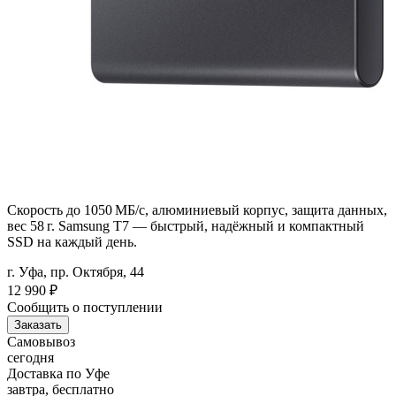
Скорость до 1050 МБ/с, алюминиевый корпус, защита данных,
вес 58 г. Samsung T7 — быстрый, надёжный и компактный
SSD на каждый день.
г. Уфа, пр. Октября, 44
12 990
₽
Сообщить о поступлении
Заказать
Самовывоз
сегодня
Доставка по Уфе
завтра, бесплатно