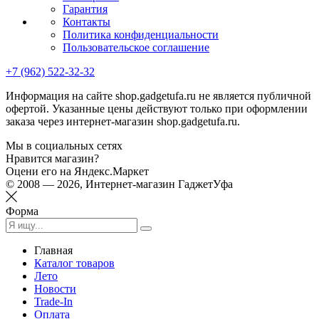
Гарантия
Контакты
Политика конфиденциальности
Пользовательское соглашение
+7 (962) 522-32-32
Информация на сайте shop.gadgetufa.ru не является публичной
офертой. Указанные цены действуют только при оформлении
заказа через интернет-магазин shop.gadgetufa.ru.
Мы в социальных сетях
Нравится магазин?
Оцени его на Яндекс.Маркет
© 2008 — 2026, Интернет-магазин ГаджетУфа
Форма
Главная
Каталог товаров
Лето
Новости
Trade-In
Оплата