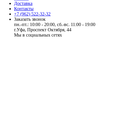
Доставка
Контакты
+7 (962) 522-32-32
Заказать звонок
пн.-пт.: 10:00 - 20:00, сб.-вс. 11:00 - 19:00
г.Уфа, Проспект Октября, 44
Мы в социальных сетях