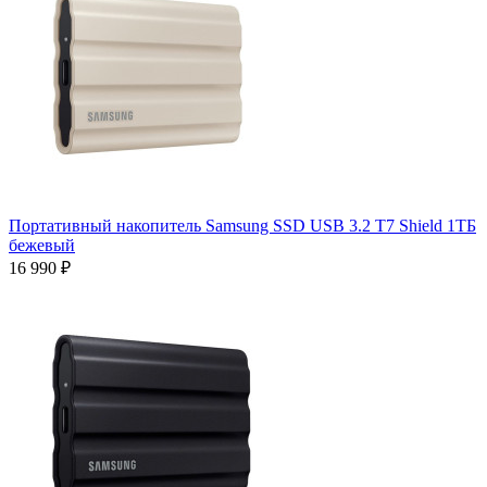
Портативный накопитель Samsung SSD USB 3.2 T7 Shield 1ТБ
бежевый
16 990 ₽