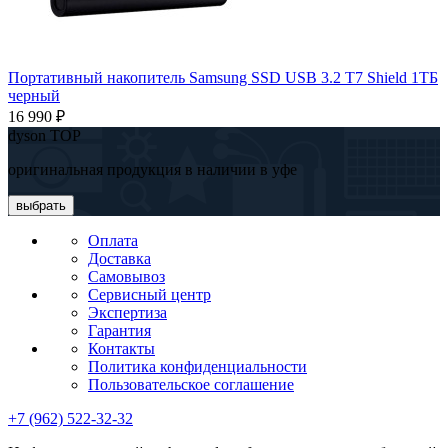
Портативный накопитель Samsung SSD USB 3.2 T7 Shield 1ТБ
черный
16 990 ₽
dyson TOP
оригинальная продукция в наличии в уфе
выбрать
Оплата
Доставка
Самовывоз
Сервисный центр
Экспертиза
Гарантия
Контакты
Политика конфиденциальности
Пользовательское соглашение
+7 (962) 522-32-32