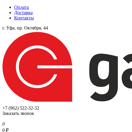
Оплата
Доставка
Контакты
г. Уфа, пр. Октября, 44
+7 (962) 522-32-32
Заказать звонок
0
0
₽