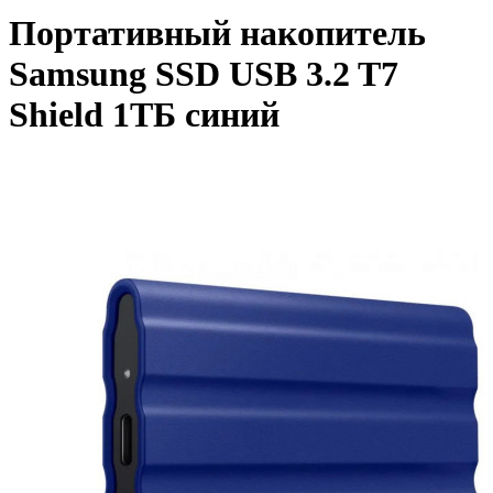
Портативный накопитель
Samsung SSD USB 3.2 T7
Shield 1ТБ синий