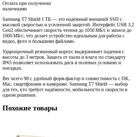
Оплата при получении
наличными
Samsung T7 Shield 1 ТБ — это надёжный внешний SSD с
высокой скоростью и усиленной защитой. Интерфейс USB 3.2
Gen2 обеспечивает скорость чтения до 1050 МБ/с и записи до
1000 МБ/с, что делает устройство идеальным для работы с
видео, фото и большими файлами.
Ударопрочный резиновый корпус выдерживает падения с
высоты до 3 метров. Защита от пыли и влаги по стандарту
IP65 позволяет использовать диск в полевых условиях и
поездках.
Вес всего 98 г, удобный форм-фактор и совместимость с ПК,
Mac, смартфонами и камерами. Samsung T7 Shield — выбор
для тех, кто требует надёжности, мобильности и скорости в
одном решении.
Похожие товары