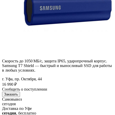
Скорость до 1050 МБ/с, защита IP65, ударопрочный корпус.
Samsung T7 Shield — быстрый и выносливый SSD для работы
в любых условиях.
г. Уфа, пр. Октября, 44
16 990
₽
Сообщить о поступлении
Заказать
Самовывоз
сегодня
Доставка по Уфе
сегодня
, бесплатно