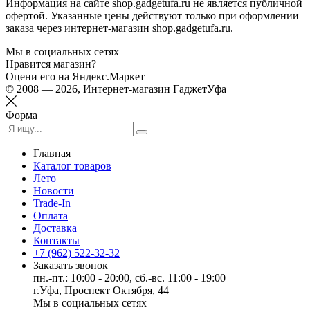
Информация на сайте shop.gadgetufa.ru не является публичной
офертой. Указанные цены действуют только при оформлении
заказа через интернет-магазин shop.gadgetufa.ru.
Мы в социальных сетях
Нравится магазин?
Оцени его на Яндекс.Маркет
© 2008 — 2026, Интернет-магазин ГаджетУфа
Форма
Главная
Каталог товаров
Лето
Новости
Trade-In
Оплата
Доставка
Контакты
+7 (962) 522-32-32
Заказать звонок
пн.-пт.: 10:00 - 20:00, сб.-вс. 11:00 - 19:00
г.Уфа, Проспект Октября, 44
Мы в социальных сетях