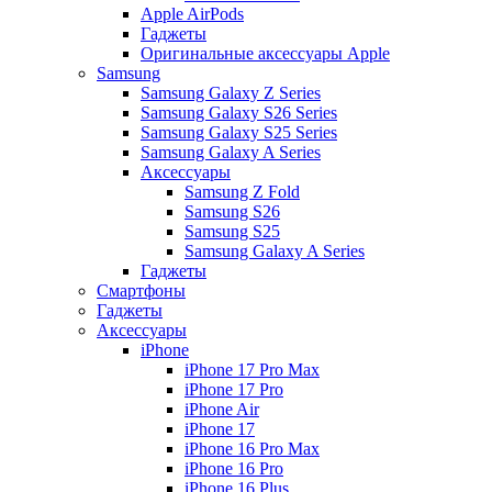
Apple AirPods
Гаджеты
Оригинальные аксессуары Apple
Samsung
Samsung Galaxy Z Series
Samsung Galaxy S26 Series
Samsung Galaxy S25 Series
Samsung Galaxy A Series
Аксессуары
Samsung Z Fold
Samsung S26
Samsung S25
Samsung Galaxy A Series
Гаджеты
Смартфоны
Гаджеты
Аксессуары
iPhone
iPhone 17 Pro Max
iPhone 17 Pro
iPhone Air
iPhone 17
iPhone 16 Pro Max
iPhone 16 Pro
iPhone 16 Plus