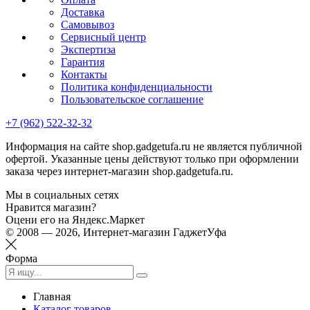
Доставка
Самовывоз
Сервисный центр
Экспертиза
Гарантия
Контакты
Политика конфиденциальности
Пользовательское соглашение
+7 (962) 522-32-32
Информация на сайте shop.gadgetufa.ru не является публичной
офертой. Указанные цены действуют только при оформлении
заказа через интернет-магазин shop.gadgetufa.ru.
Мы в социальных сетях
Нравится магазин?
Оцени его на Яндекс.Маркет
© 2008 — 2026, Интернет-магазин ГаджетУфа
Форма
Главная
Каталог товаров