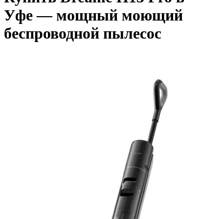
Уфе — мощный моющий
беспроводной пылесос