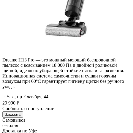
Dreame H13 Pro — это мощный моющий беспроводной
пылесос с всасыванием 18 000 Па и двойной роликовой
щеткой, идеально убирающей стойкие пятна и загрязнения.
Инновационная система самоочистки и сушки горячим
воздухом при 60°C гарантирует гигиену щетки без ручного
ухода.
г. Уфа, пр. Октября, 44
29 990
₽
Сообщить о поступлении
Заказать
Самовывоз
сегодня
Доставка по Уфе