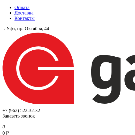
Оплата
Доставка
Контакты
г. Уфа, пр. Октября, 44
+7 (962) 522-32-32
Заказать звонок
0
0
₽