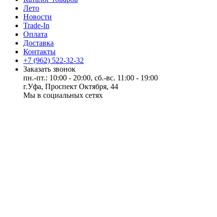
Лето
Новости
Trade-In
Оплата
Доставка
Контакты
+7 (962) 522-32-32
Заказать звонок
пн.-пт.: 10:00 - 20:00, сб.-вс. 11:00 - 19:00
г.Уфа, Проспект Октября, 44
Мы в социальных сетях