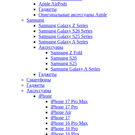
Apple AirPods
Гаджеты
Оригинальные аксессуары Apple
Samsung
Samsung Galaxy Z Series
Samsung Galaxy S26 Series
Samsung Galaxy S25 Series
Samsung Galaxy A Series
Аксессуары
Samsung Z Fold
Samsung S26
Samsung S25
Samsung Galaxy A Series
Гаджеты
Смартфоны
Гаджеты
Аксессуары
iPhone
iPhone 17 Pro Max
iPhone 17 Pro
iPhone Air
iPhone 17
iPhone 16 Pro Max
iPhone 16 Pro
iPhone 16 Plus