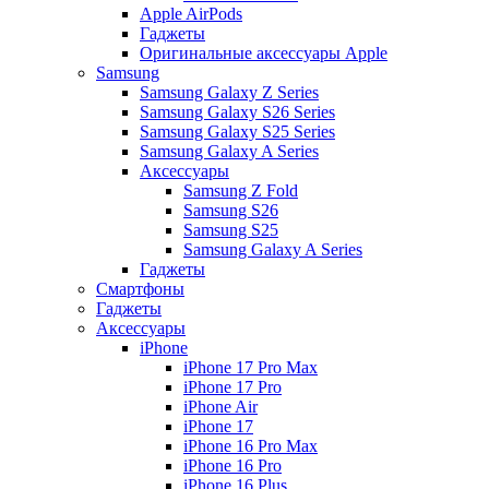
Apple AirPods
Гаджеты
Оригинальные аксессуары Apple
Samsung
Samsung Galaxy Z Series
Samsung Galaxy S26 Series
Samsung Galaxy S25 Series
Samsung Galaxy A Series
Аксессуары
Samsung Z Fold
Samsung S26
Samsung S25
Samsung Galaxy A Series
Гаджеты
Смартфоны
Гаджеты
Аксессуары
iPhone
iPhone 17 Pro Max
iPhone 17 Pro
iPhone Air
iPhone 17
iPhone 16 Pro Max
iPhone 16 Pro
iPhone 16 Plus