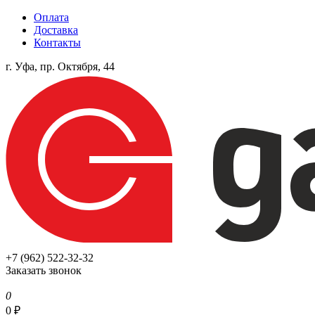
Оплата
Доставка
Контакты
г. Уфа, пр. Октября, 44
+7 (962) 522-32-32
Заказать звонок
0
0
₽