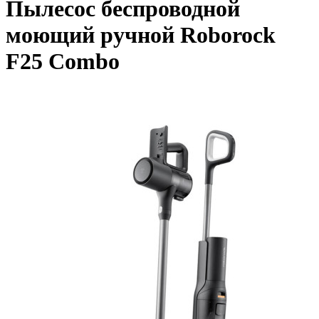
Пылесос беспроводной
моющий ручной Roborock
F25 Combo