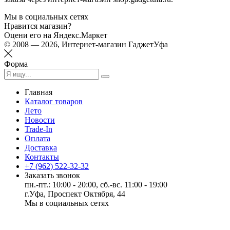
Мы в социальных сетях
Нравится магазин?
Оцени его на Яндекс.Маркет
© 2008 — 2026, Интернет-магазин ГаджетУфа
Форма
Главная
Каталог товаров
Лето
Новости
Trade-In
Оплата
Доставка
Контакты
+7 (962) 522-32-32
Заказать звонок
пн.-пт.: 10:00 - 20:00, сб.-вс. 11:00 - 19:00
г.Уфа, Проспект Октября, 44
Мы в социальных сетях