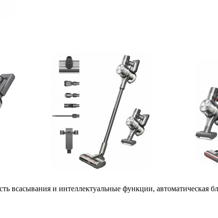
ть всасывания и интеллектуальные функции, автоматическая бл