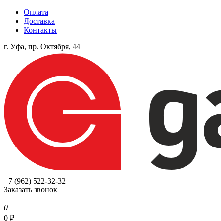
Оплата
Доставка
Контакты
г. Уфа, пр. Октября, 44
+7 (962) 522-32-32
Заказать звонок
0
0
₽