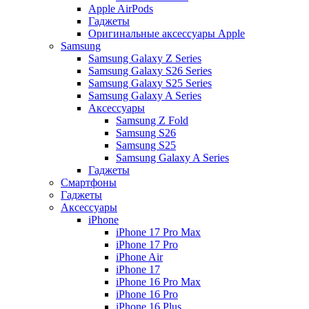
Apple AirPods
Гаджеты
Оригинальные аксессуары Apple
Samsung
Samsung Galaxy Z Series
Samsung Galaxy S26 Series
Samsung Galaxy S25 Series
Samsung Galaxy A Series
Аксессуары
Samsung Z Fold
Samsung S26
Samsung S25
Samsung Galaxy A Series
Гаджеты
Смартфоны
Гаджеты
Аксессуары
iPhone
iPhone 17 Pro Max
iPhone 17 Pro
iPhone Air
iPhone 17
iPhone 16 Pro Max
iPhone 16 Pro
iPhone 16 Plus