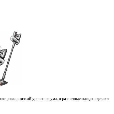
окировка, низкий уровень шума, и различные насадки делают