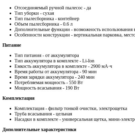
Отсоединяемый ручной пылесос - да
Тип уборки - сухая
Тип пылесборника - контейнер
Объем пылесборника - 0.6 л
Дополнительные функции - возможность использования 
Особенности конструкции - вертикальная парковка, мест
Питание
Тип питания - от аккумулятора
Тип аккумулятора в комплекте - Li-Ion
Емкость аккумулятора в комплекте - 2900 мА·ч
Время работы от аккумулятора - 90 мин
Время зарядки аккумулятора - 240 мин
Потребляемая мощность - 550 Вт
Мощность всасывания - 190 Вт
Комплектация
Комплектация - фильтр тонкой очистки, электрощетка
Труба всасывания - цельная
Насадки в комплекте - универсальная щетка, мини-электр
Дополнительные характеристики