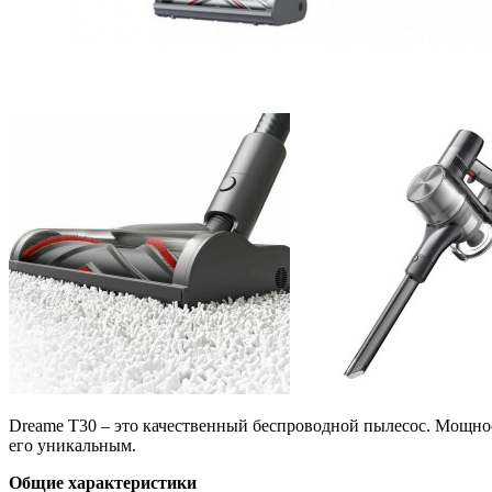
Dreame T30 – это качественный беспроводной пылесос. Мощнос
его уникальным.
Общие характеристики