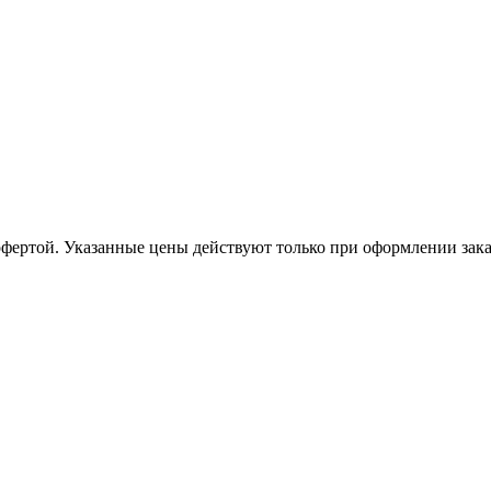
офертой. Указанные цены действуют только при оформлении заказа