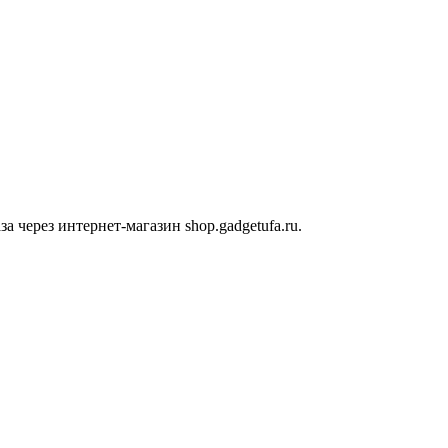
 через интернет-магазин shop.gadgetufa.ru.