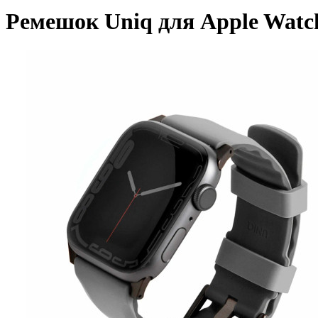
Ремешок Uniq для Apple Watch 