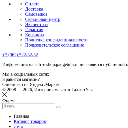
Оплата
Доставка
Самовывоз
Сервисный центр
Экспертиза
Гарантия
Контакты
Политика конфиденциальности
Пользовательское соглашение
+7 (962) 522-32-32
Информация на сайте shop.gadgetufa.ru не является публичной 
Мы в социальных сетях
Нравится магазин?
Оцени его на Яндекс.Маркет
© 2008 — 2026, Интернет-магазин ГаджетУфа
Форма
Главная
Каталог товаров
Лето