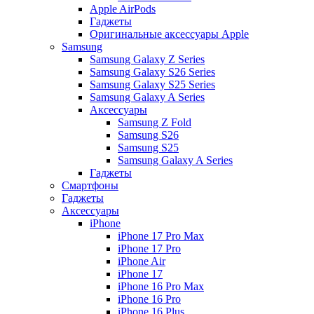
Apple AirPods
Гаджеты
Оригинальные аксессуары Apple
Samsung
Samsung Galaxy Z Series
Samsung Galaxy S26 Series
Samsung Galaxy S25 Series
Samsung Galaxy A Series
Аксессуары
Samsung Z Fold
Samsung S26
Samsung S25
Samsung Galaxy A Series
Гаджеты
Смартфоны
Гаджеты
Аксессуары
iPhone
iPhone 17 Pro Max
iPhone 17 Pro
iPhone Air
iPhone 17
iPhone 16 Pro Max
iPhone 16 Pro
iPhone 16 Plus