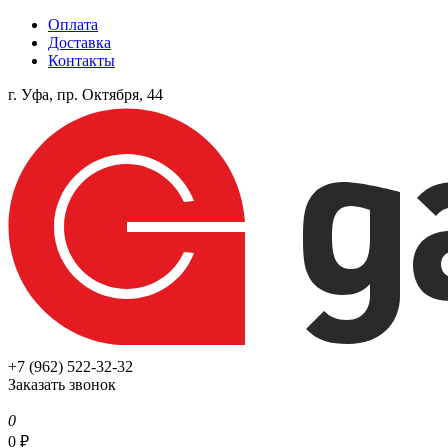
Оплата
Доставка
Контакты
г. Уфа, пр. Октября, 44
+7 (962) 522-32-32
Заказать звонок
0
0
₽