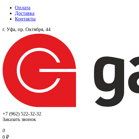
Оплата
Доставка
Контакты
г. Уфа, пр. Октября, 44
+7 (962) 522-32-32
Заказать звонок
0
0
₽