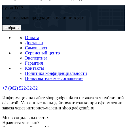
dyson TOP
оригинальная продукция в наличии в уфе
выбрать
Оплата
Доставка
Самовывоз
Сервисный центр
Экспертиза
Гарантия
Контакты
Политика конфиденциальности
Пользовательское соглашение
+7 (962) 522-32-32
Информация на сайте shop.gadgetufa.ru не является публичной
офертой. Указанные цены действуют только при оформлении
заказа через интернет-магазин shop.gadgetufa.ru.
Мы в социальных сетях
Нравится магазин?