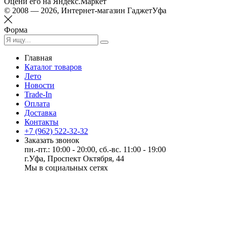
Оцени его на Яндекс.Маркет
© 2008 — 2026, Интернет-магазин ГаджетУфа
Форма
Главная
Каталог товаров
Лето
Новости
Trade-In
Оплата
Доставка
Контакты
+7 (962) 522-32-32
Заказать звонок
пн.-пт.: 10:00 - 20:00, сб.-вс. 11:00 - 19:00
г.Уфа, Проспект Октября, 44
Мы в социальных сетях