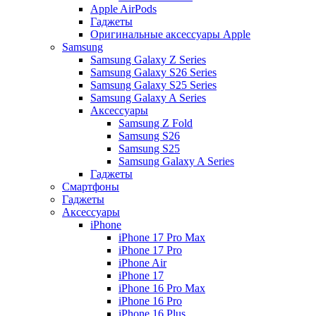
Apple AirPods
Гаджеты
Оригинальные аксессуары Apple
Samsung
Samsung Galaxy Z Series
Samsung Galaxy S26 Series
Samsung Galaxy S25 Series
Samsung Galaxy A Series
Аксессуары
Samsung Z Fold
Samsung S26
Samsung S25
Samsung Galaxy A Series
Гаджеты
Смартфоны
Гаджеты
Аксессуары
iPhone
iPhone 17 Pro Max
iPhone 17 Pro
iPhone Air
iPhone 17
iPhone 16 Pro Max
iPhone 16 Pro
iPhone 16 Plus