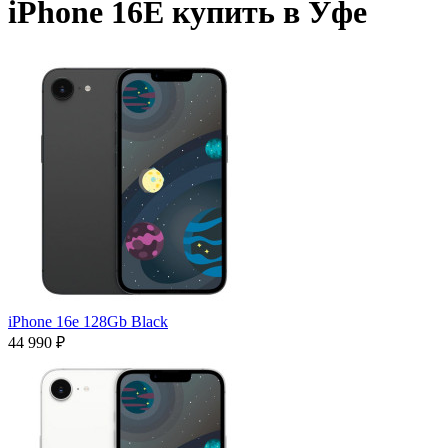
iPhone 16E купить в Уфе
iPhone 16e 128Gb Black
44 990 ₽