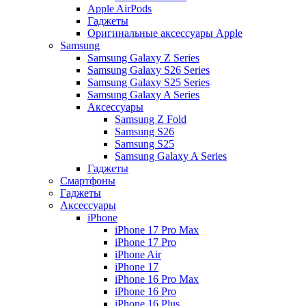
Apple AirPods
Гаджеты
Оригинальные аксессуары Apple
Samsung
Samsung Galaxy Z Series
Samsung Galaxy S26 Series
Samsung Galaxy S25 Series
Samsung Galaxy A Series
Аксессуары
Samsung Z Fold
Samsung S26
Samsung S25
Samsung Galaxy A Series
Гаджеты
Смартфоны
Гаджеты
Аксессуары
iPhone
iPhone 17 Pro Max
iPhone 17 Pro
iPhone Air
iPhone 17
iPhone 16 Pro Max
iPhone 16 Pro
iPhone 16 Plus