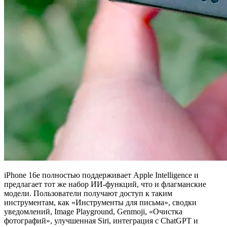
iPhone 16e полностью поддерживает Apple Intelligence и
предлагает тот же набор ИИ-функций, что и флагманские
модели. Пользователи получают доступ к таким
инструментам, как «Инструменты для письма», сводки
уведомлений, Image Playground, Genmoji, «Очистка
фотографий», улучшенная Siri, интеграция с ChatGPT и