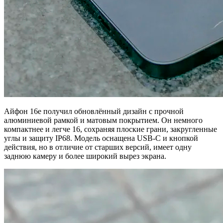
Айфон 16e получил обновлённый дизайн с прочной
алюминиевой рамкой и матовым покрытием. Он немного
компактнее и легче 16, сохраняя плоские грани, закругленные
углы и защиту IP68. Модель оснащена USB-C и кнопкой
действия, но в отличие от старших версий, имеет одну
заднюю камеру и более широкий вырез экрана.