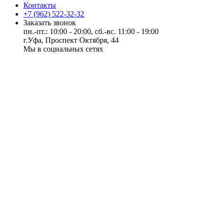
Контакты
+7 (962) 522-32-32
Заказать звонок
пн.-пт.: 10:00 - 20:00, сб.-вс. 11:00 - 19:00
г.Уфа, Проспект Октября, 44
Мы в социальных сетях