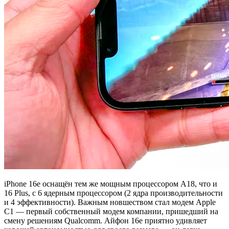
iPhone 16e оснащён тем же мощным процессором A18, что и
16 Plus, с 6 ядерным процессором (2 ядра производительности
и 4 эффективности). Важным новшеством стал модем Apple
C1 — первый собственный модем компании, пришедший на
смену решениям Qualcomm. Айфон 16e приятно удивляет