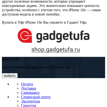
другие полезные возможности, которые упрощают
повседневные задачи. Это значительно повышает ценность
устройства, особенно с учетом того, что iPhone 16e — самая
доступная модель в новой линейке.
Купить в Уфе iPhone 16e Вы сможете в Гаджет Уфа.
dyson TOP
оригинальная продукция в наличии в уфе
выбрать
Оплата
Доставка
Самовывоз
Сервисный центр
Экспертиза
Гарантия