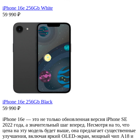
iPhone 16e 256Gb White
59 990 ₽
iPhone 16e 256Gb Black
59 990 ₽
iPhone 16e — это не только обновленная версия iPhone SE
2022 года, а значительный шаг вперед. Несмотря на то, что
цена на эту модель будет выше, она предлагает существенные
улучшения, включая яркий OLED-экран, мощный чип A18 и