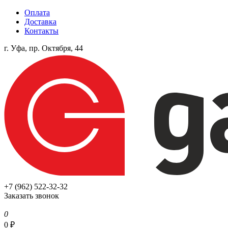
Оплата
Доставка
Контакты
г. Уфа, пр. Октября, 44
+7 (962) 522-32-32
Заказать звонок
0
0
₽