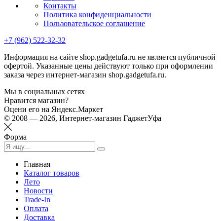
Контакты
Политика конфиденциальности
Пользовательское соглашение
+7 (962) 522-32-32
Информация на сайте shop.gadgetufa.ru не является публичной
офертой. Указанные цены действуют только при оформлении
заказа через интернет-магазин shop.gadgetufa.ru.
Мы в социальных сетях
Нравится магазин?
Оцени его на Яндекс.Маркет
© 2008 — 2026, Интернет-магазин ГаджетУфа
Форма
Главная
Каталог товаров
Лето
Новости
Trade-In
Оплата
Доставка