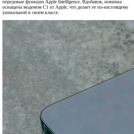
передовые функции Apple Intelligence. Вдобавок, новинка
оснащена модемом C1 от Apple, что делает ее по-настоящему
уникальной в своем классе.