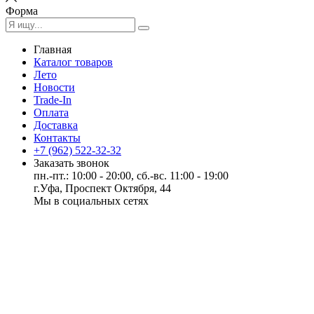
Форма
Главная
Каталог товаров
Лето
Новости
Trade-In
Оплата
Доставка
Контакты
+7 (962) 522-32-32
Заказать звонок
пн.-пт.: 10:00 - 20:00, сб.-вс. 11:00 - 19:00
г.Уфа, Проспект Октября, 44
Мы в социальных сетях