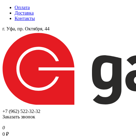
Оплата
Доставка
Контакты
г. Уфа, пр. Октября, 44
+7 (962) 522-32-32
Заказать звонок
0
0
₽