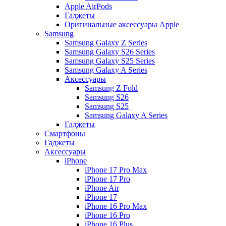
Apple AirPods
Гаджеты
Оригинальные аксессуары Apple
Samsung
Samsung Galaxy Z Series
Samsung Galaxy S26 Series
Samsung Galaxy S25 Series
Samsung Galaxy A Series
Аксессуары
Samsung Z Fold
Samsung S26
Samsung S25
Samsung Galaxy A Series
Гаджеты
Смартфоны
Гаджеты
Аксессуары
iPhone
iPhone 17 Pro Max
iPhone 17 Pro
iPhone Air
iPhone 17
iPhone 16 Pro Max
iPhone 16 Pro
iPhone 16 Plus