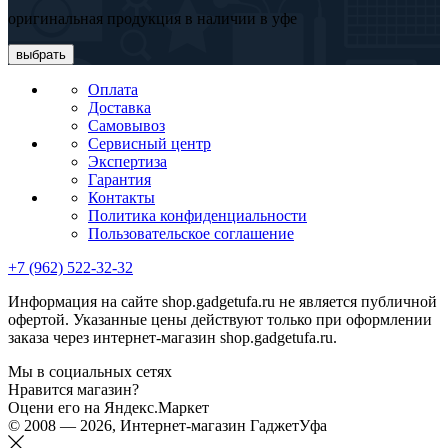
оригинальная продукция в наличии в уфе
выбрать
Оплата
Доставка
Самовывоз
Сервисный центр
Экспертиза
Гарантия
Контакты
Политика конфиденциальности
Пользовательское соглашение
+7 (962) 522-32-32
Информация на сайте shop.gadgetufa.ru не является публичной
офертой. Указанные цены действуют только при оформлении
заказа через интернет-магазин shop.gadgetufa.ru.
Мы в социальных сетях
Нравится магазин?
Оцени его на Яндекс.Маркет
© 2008 — 2026, Интернет-магазин ГаджетУфа