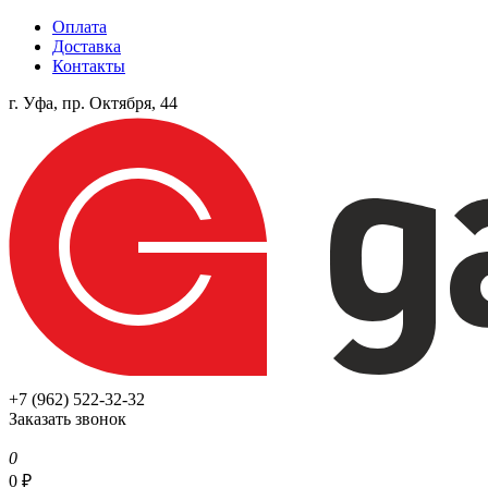
Оплата
Доставка
Контакты
г. Уфа, пр. Октября, 44
+7 (962) 522-32-32
Заказать звонок
0
0
₽