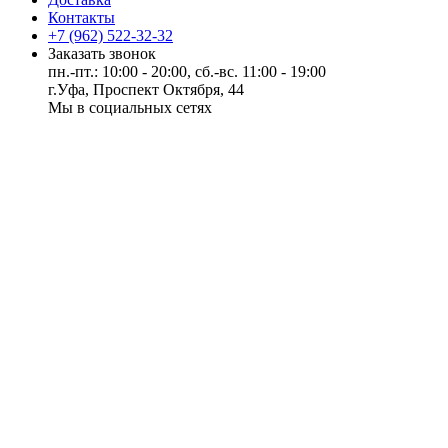
Контакты
+7 (962) 522-32-32
Заказать звонок
пн.-пт.: 10:00 - 20:00, сб.-вс. 11:00 - 19:00
г.Уфа, Проспект Октября, 44
Мы в социальных сетях