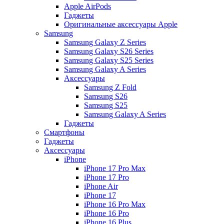
Apple AirPods
Гаджеты
Оригинальные аксессуары Apple
Samsung
Samsung Galaxy Z Series
Samsung Galaxy S26 Series
Samsung Galaxy S25 Series
Samsung Galaxy A Series
Аксессуары
Samsung Z Fold
Samsung S26
Samsung S25
Samsung Galaxy A Series
Гаджеты
Смартфоны
Гаджеты
Аксессуары
iPhone
iPhone 17 Pro Max
iPhone 17 Pro
iPhone Air
iPhone 17
iPhone 16 Pro Max
iPhone 16 Pro
iPhone 16 Plus