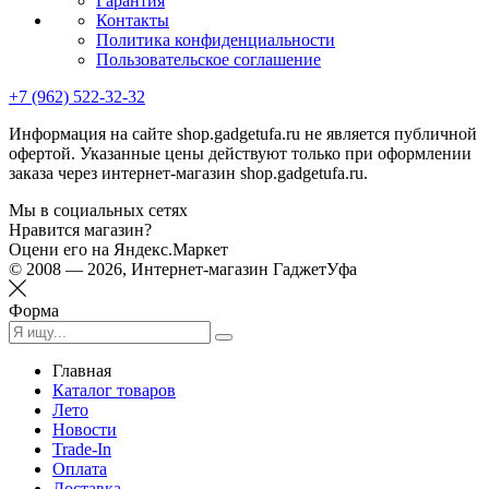
Гарантия
Контакты
Политика конфиденциальности
Пользовательское соглашение
+7 (962) 522-32-32
Информация на сайте shop.gadgetufa.ru не является публичной
офертой. Указанные цены действуют только при оформлении
заказа через интернет-магазин shop.gadgetufa.ru.
Мы в социальных сетях
Нравится магазин?
Оцени его на Яндекс.Маркет
© 2008 — 2026, Интернет-магазин ГаджетУфа
Форма
Главная
Каталог товаров
Лето
Новости
Trade-In
Оплата
Доставка