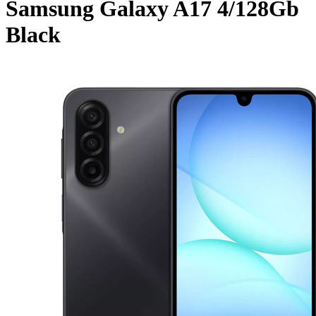
Samsung Galaxy A17 4/128Gb
Black