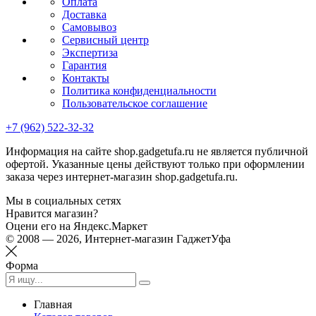
Оплата
Доставка
Самовывоз
Сервисный центр
Экспертиза
Гарантия
Контакты
Политика конфиденциальности
Пользовательское соглашение
+7 (962) 522-32-32
Информация на сайте shop.gadgetufa.ru не является публичной
офертой. Указанные цены действуют только при оформлении
заказа через интернет-магазин shop.gadgetufa.ru.
Мы в социальных сетях
Нравится магазин?
Оцени его на Яндекс.Маркет
© 2008 — 2026, Интернет-магазин ГаджетУфа
Форма
Главная