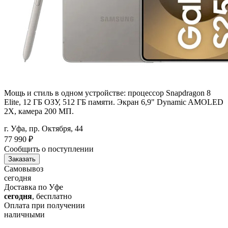
Мощь и стиль в одном устройстве: процессор Snapdragon 8
Elite, 12 ГБ ОЗУ, 512 ГБ памяти. Экран 6,9" Dynamic AMOLED
2X, камера 200 МП.​
г. Уфа, пр. Октября, 44
77 990
₽
Сообщить о поступлении
Заказать
Самовывоз
сегодня
Доставка по Уфе
сегодня
, бесплатно
Оплата при получении
наличными