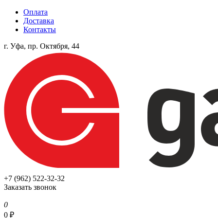
Оплата
Доставка
Контакты
г. Уфа, пр. Октября, 44
+7 (962) 522-32-32
Заказать звонок
0
0
₽