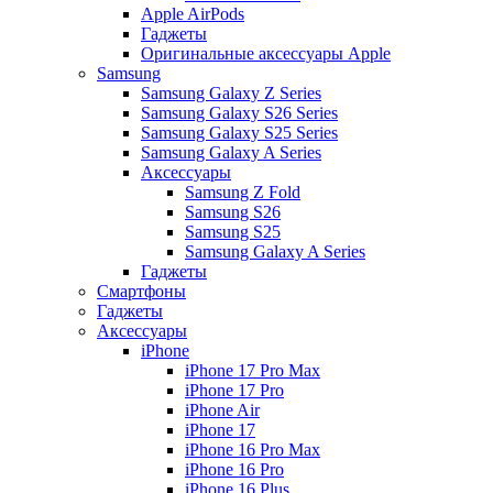
Apple AirPods
Гаджеты
Оригинальные аксессуары Apple
Samsung
Samsung Galaxy Z Series
Samsung Galaxy S26 Series
Samsung Galaxy S25 Series
Samsung Galaxy A Series
Аксессуары
Samsung Z Fold
Samsung S26
Samsung S25
Samsung Galaxy A Series
Гаджеты
Смартфоны
Гаджеты
Аксессуары
iPhone
iPhone 17 Pro Max
iPhone 17 Pro
iPhone Air
iPhone 17
iPhone 16 Pro Max
iPhone 16 Pro
iPhone 16 Plus