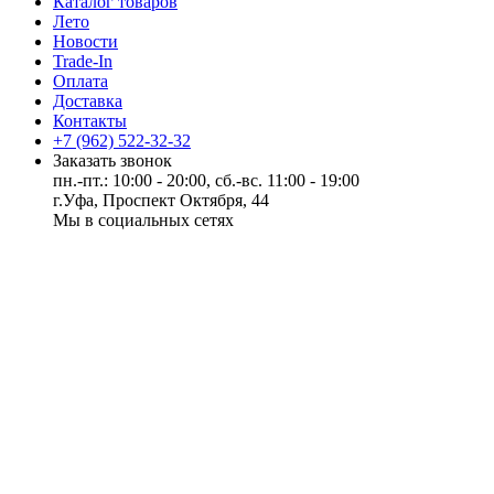
Каталог товаров
Лето
Новости
Trade-In
Оплата
Доставка
Контакты
+7 (962) 522-32-32
Заказать звонок
пн.-пт.: 10:00 - 20:00, сб.-вс. 11:00 - 19:00
г.Уфа, Проспект Октября, 44
Мы в социальных сетях