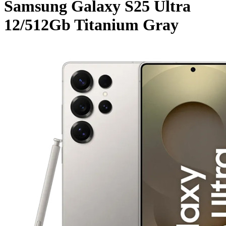
Samsung Galaxy S25 Ultra
12/512Gb Titanium Gray