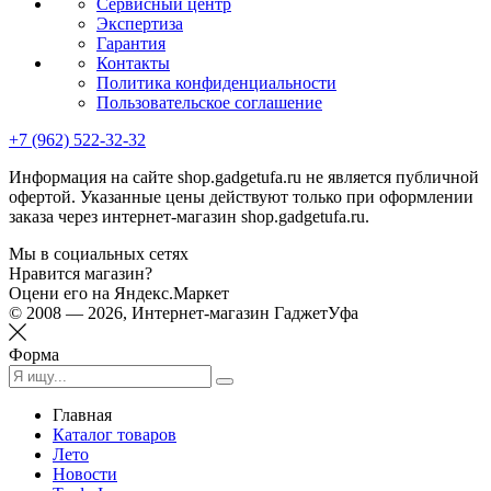
Сервисный центр
Экспертиза
Гарантия
Контакты
Политика конфиденциальности
Пользовательское соглашение
+7 (962) 522-32-32
Информация на сайте shop.gadgetufa.ru не является публичной
офертой. Указанные цены действуют только при оформлении
заказа через интернет-магазин shop.gadgetufa.ru.
Мы в социальных сетях
Нравится магазин?
Оцени его на Яндекс.Маркет
© 2008 — 2026, Интернет-магазин ГаджетУфа
Форма
Главная
Каталог товаров
Лето
Новости