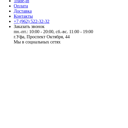
Trade-In
Оплата
Доставка
Контакты
+7 (962) 522-32-32
Заказать звонок
пн.-пт.: 10:00 - 20:00, сб.-вс. 11:00 - 19:00
г.Уфа, Проспект Октября, 44
Мы в социальных сетях