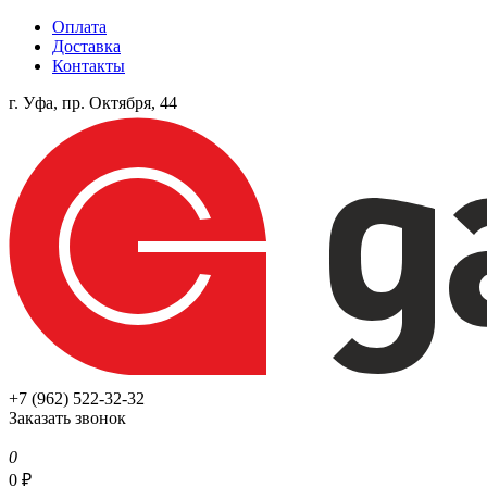
Оплата
Доставка
Контакты
г. Уфа, пр. Октября, 44
+7 (962) 522-32-32
Заказать звонок
0
0
₽