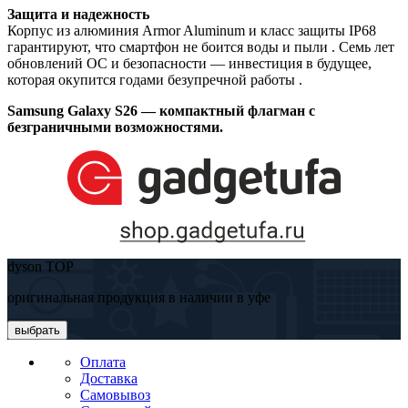
Защита и надежность
Корпус из алюминия Armor Aluminum и класс защиты IP68
гарантируют, что смартфон не боится воды и пыли . Семь лет
обновлений ОС и безопасности — инвестиция в будущее,
которая окупится годами безупречной работы .
Samsung Galaxy S26 — компактный флагман с
безграничными возможностями.
dyson TOP
оригинальная продукция в наличии в уфе
выбрать
Оплата
Доставка
Самовывоз