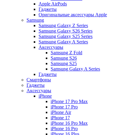
Apple AirPods
Гаджеты
Оригинальные аксессуары Apple
Samsung
Samsung Galaxy Z Series
Samsung Galaxy S26 Series
Samsung Galaxy S25 Series
Samsung Galaxy A Series
Аксессуары
Samsung Z Fold
Samsung S26
Samsung S25
Samsung Galaxy A Series
Гаджеты
Смартфоны
Гаджеты
Аксессуары
iPhone
iPhone 17 Pro Max
iPhone 17 Pro
iPhone Air
iPhone 17
iPhone 16 Pro Max
iPhone 16 Pro
iPhone 16 Plus