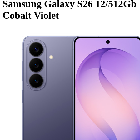
Samsung Galaxy S26 12/512Gb
Cobalt Violet