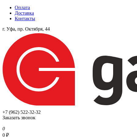
Оплата
Доставка
Контакты
г. Уфа, пр. Октября, 44
+7 (962) 522-32-32
Заказать звонок
0
0
₽