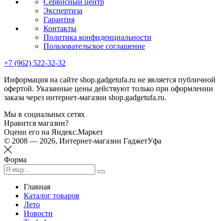
Сервисный центр
Экспертиза
Гарантия
Контакты
Политика конфиденциальности
Пользовательское соглашение
+7 (962) 522-32-32
Информация на сайте shop.gadgetufa.ru не является публичной
офертой. Указанные цены действуют только при оформлении
заказа через интернет-магазин shop.gadgetufa.ru.
Мы в социальных сетях
Нравится магазин?
Оцени его на Яндекс.Маркет
© 2008 — 2026, Интернет-магазин ГаджетУфа
Форма
Главная
Каталог товаров
Лето
Новости