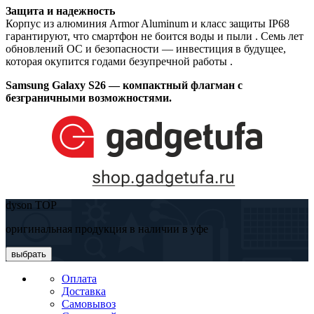
Защита и надежность
Корпус из алюминия Armor Aluminum и класс защиты IP68
гарантируют, что смартфон не боится воды и пыли . Семь лет
обновлений ОС и безопасности — инвестиция в будущее,
которая окупится годами безупречной работы .
Samsung Galaxy S26 — компактный флагман с
безграничными возможностями.
dyson TOP
оригинальная продукция в наличии в уфе
выбрать
Оплата
Доставка
Самовывоз