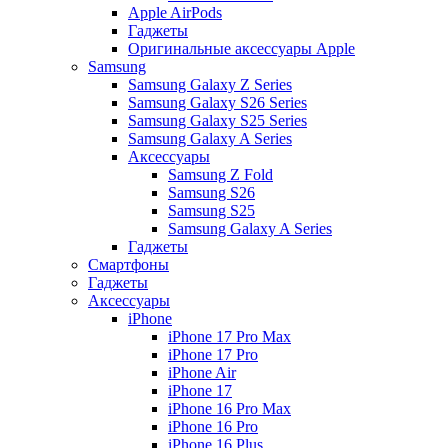
Apple AirPods
Гаджеты
Оригинальные аксессуары Apple
Samsung
Samsung Galaxy Z Series
Samsung Galaxy S26 Series
Samsung Galaxy S25 Series
Samsung Galaxy A Series
Аксессуары
Samsung Z Fold
Samsung S26
Samsung S25
Samsung Galaxy A Series
Гаджеты
Смартфоны
Гаджеты
Аксессуары
iPhone
iPhone 17 Pro Max
iPhone 17 Pro
iPhone Air
iPhone 17
iPhone 16 Pro Max
iPhone 16 Pro
iPhone 16 Plus