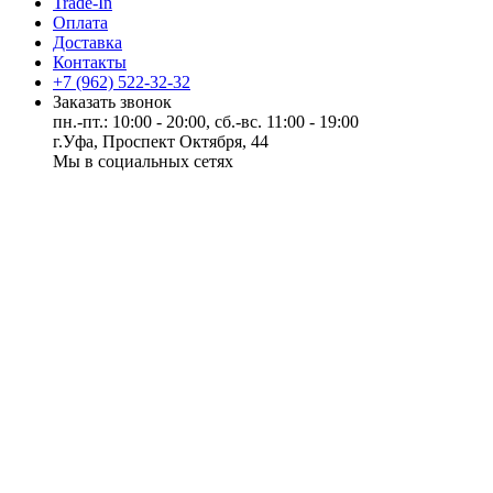
Trade-In
Оплата
Доставка
Контакты
+7 (962) 522-32-32
Заказать звонок
пн.-пт.: 10:00 - 20:00, сб.-вс. 11:00 - 19:00
г.Уфа, Проспект Октября, 44
Мы в социальных сетях