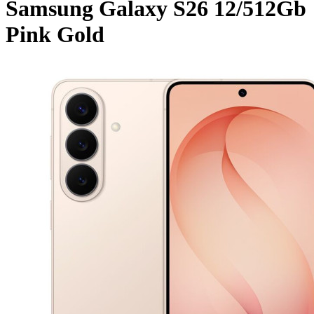
Samsung Galaxy S26 12/512Gb
Pink Gold