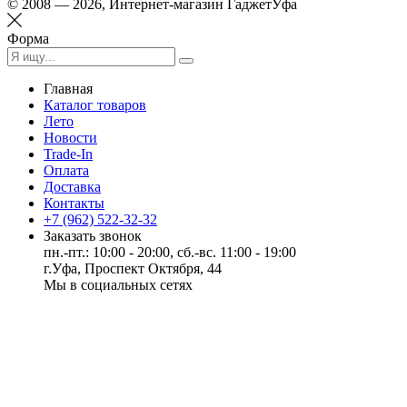
© 2008 — 2026, Интернет-магазин ГаджетУфа
Форма
Главная
Каталог товаров
Лето
Новости
Trade-In
Оплата
Доставка
Контакты
+7 (962) 522-32-32
Заказать звонок
пн.-пт.: 10:00 - 20:00, сб.-вс. 11:00 - 19:00
г.Уфа, Проспект Октября, 44
Мы в социальных сетях