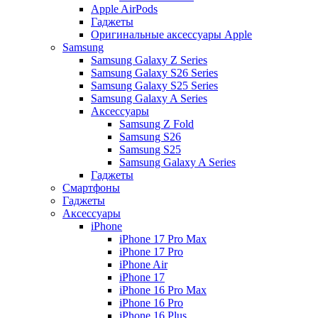
Apple AirPods
Гаджеты
Оригинальные аксессуары Apple
Samsung
Samsung Galaxy Z Series
Samsung Galaxy S26 Series
Samsung Galaxy S25 Series
Samsung Galaxy A Series
Аксессуары
Samsung Z Fold
Samsung S26
Samsung S25
Samsung Galaxy A Series
Гаджеты
Смартфоны
Гаджеты
Аксессуары
iPhone
iPhone 17 Pro Max
iPhone 17 Pro
iPhone Air
iPhone 17
iPhone 16 Pro Max
iPhone 16 Pro
iPhone 16 Plus