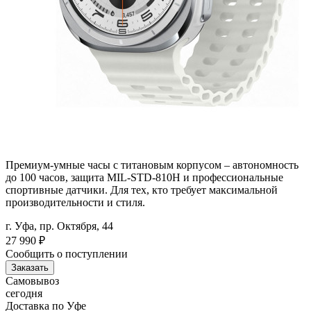
Премиум-умные часы с титановым корпусом – автономность
до 100 часов, защита MIL-STD-810H и профессиональные
спортивные датчики. Для тех, кто требует максимальной
производительности и стиля.
г. Уфа, пр. Октября, 44
27 990
₽
Сообщить о поступлении
Заказать
Самовывоз
сегодня
Доставка по Уфе