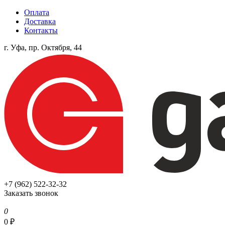
Оплата
Доставка
Контакты
г. Уфа, пр. Октября, 44
+7 (962) 522-32-32
Заказать звонок
0
0
₽