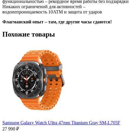
функциональностью – рекордное время работы без подзарядки
Никаких ограничений для активностей –
водонепроницаемость 10ATM и защита от ударов
Флагманский опыт – там, где другие часы сдаются!
Похожие товары
Samsung Galaxy Watch Ultra 47mm Titanium Gray SM-L705F
27 990 ₽