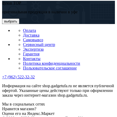
dyson TOP
оригинальная продукция в наличии в уфе
выбрать
Оплата
Доставка
Самовывоз
Сервисный центр
Экспертиза
Гарантия
Контакты
Политика конфиденциальности
Пользовательское соглашение
+7 (962) 522-32-32
Информация на сайте shop.gadgetufa.ru не является публичной
офертой. Указанные цены действуют только при оформлении
заказа через интернет-магазин shop.gadgetufa.ru.
Мы в социальных сетях
Нравится магазин?
Оцени его на Яндекс.Маркет