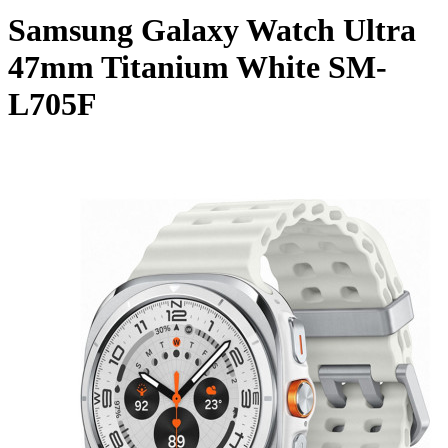
Samsung Galaxy Watch Ultra
47mm Titanium White SM-
L705F