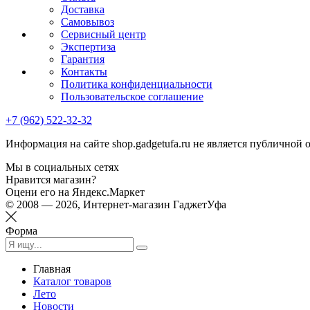
Доставка
Самовывоз
Сервисный центр
Экспертиза
Гарантия
Контакты
Политика конфиденциальности
Пользовательское соглашение
+7 (962) 522-32-32
Информация на сайте shop.gadgetufa.ru не является публичной 
Мы в социальных сетях
Нравится магазин?
Оцени его на Яндекс.Маркет
© 2008 — 2026, Интернет-магазин ГаджетУфа
Форма
Главная
Каталог товаров
Лето
Новости