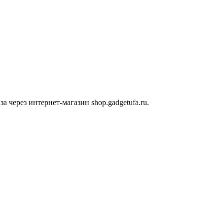
 через интернет-магазин shop.gadgetufa.ru.