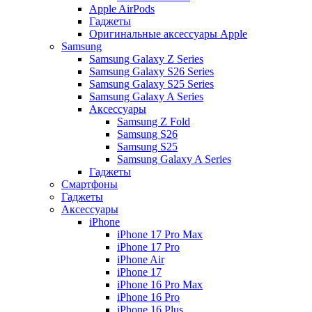
Apple AirPods
Гаджеты
Оригинальные аксессуары Apple
Samsung
Samsung Galaxy Z Series
Samsung Galaxy S26 Series
Samsung Galaxy S25 Series
Samsung Galaxy A Series
Аксессуары
Samsung Z Fold
Samsung S26
Samsung S25
Samsung Galaxy A Series
Гаджеты
Смартфоны
Гаджеты
Аксессуары
iPhone
iPhone 17 Pro Max
iPhone 17 Pro
iPhone Air
iPhone 17
iPhone 16 Pro Max
iPhone 16 Pro
iPhone 16 Plus