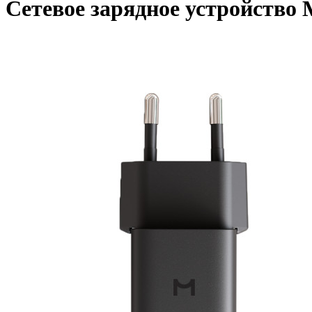
Сетевое зарядное устройство