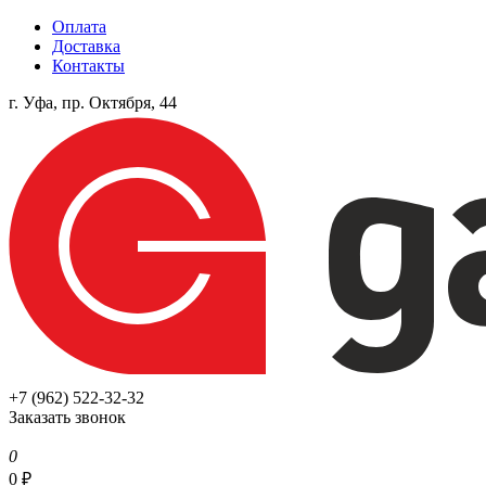
Оплата
Доставка
Контакты
г. Уфа, пр. Октября, 44
+7 (962) 522-32-32
Заказать звонок
0
0
₽