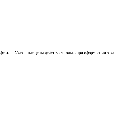
офертой. Указанные цены действуют только при оформлении заказа