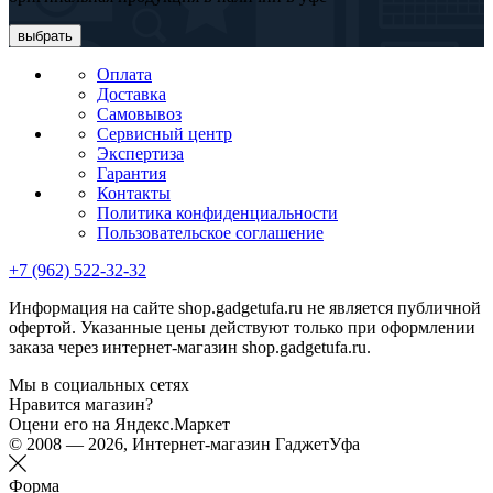
выбрать
Оплата
Доставка
Самовывоз
Сервисный центр
Экспертиза
Гарантия
Контакты
Политика конфиденциальности
Пользовательское соглашение
+7 (962) 522-32-32
Информация на сайте shop.gadgetufa.ru не является публичной
офертой. Указанные цены действуют только при оформлении
заказа через интернет-магазин shop.gadgetufa.ru.
Мы в социальных сетях
Нравится магазин?
Оцени его на Яндекс.Маркет
© 2008 — 2026, Интернет-магазин ГаджетУфа
Форма