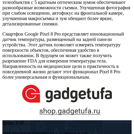
телеобъектив с 5 кратным оптическим зумом обеспечивают
разнообразные возможности съемки. Улучшенная фотография
при слабом освещении, автофокус на фронтальной камере,
улучшенная макросъемка и зум обещают более яркие,
детализированные снимки.
Смартфон Google Pixel 8 Pro представляет инновационный
датчик температуры, размещенный на задней панели
устройства. Этот датчик позволяет измерять температуру
поверхности объектов, обеспечивая удобство в
использовании. В будущем он может также получить
разрешение FDA для измерения температуры тела.
Направленность на медицинские цели и практичность в
повседневной жизни делают этот функционал Pixel 8 Pro
более универсальным и функциональным.
dyson TOP
оригинальная продукция в наличии в уфе