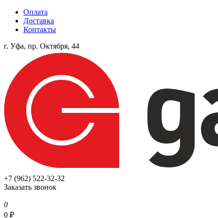
Оплата
Доставка
Контакты
г. Уфа, пр. Октября, 44
+7 (962) 522-32-32
Заказать звонок
0
0
₽