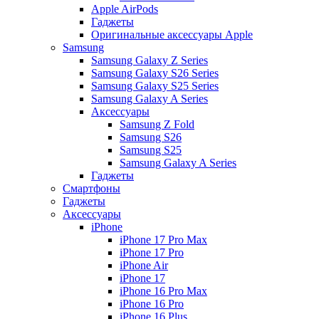
Apple AirPods
Гаджеты
Оригинальные аксессуары Apple
Samsung
Samsung Galaxy Z Series
Samsung Galaxy S26 Series
Samsung Galaxy S25 Series
Samsung Galaxy A Series
Аксессуары
Samsung Z Fold
Samsung S26
Samsung S25
Samsung Galaxy A Series
Гаджеты
Смартфоны
Гаджеты
Аксессуары
iPhone
iPhone 17 Pro Max
iPhone 17 Pro
iPhone Air
iPhone 17
iPhone 16 Pro Max
iPhone 16 Pro
iPhone 16 Plus