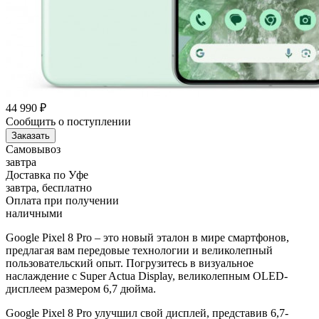
44 990
₽
Сообщить о поступлении
Заказать
Самовывоз
завтра
Доставка по Уфе
завтра, бесплатно
Оплата при получении
наличными
Google Pixel 8 Pro – это новый эталон в мире смартфонов,
предлагая вам передовые технологии и великолепный
пользовательский опыт. Погрузитесь в визуальное
наслаждение с Super Actua Display, великолепным OLED-
дисплеем размером 6,7 дюйма.
Google Pixel 8 Pro улучшил свой дисплей, представив 6,7-