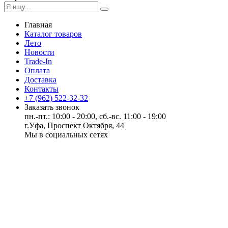
Главная
Каталог товаров
Лето
Новости
Trade-In
Оплата
Доставка
Контакты
+7 (962) 522-32-32
Заказать звонок
пн.-пт.: 10:00 - 20:00, сб.-вс. 11:00 - 19:00
г.Уфа, Проспект Октября, 44
Мы в социальных сетях