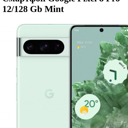
12/128 Gb Mint