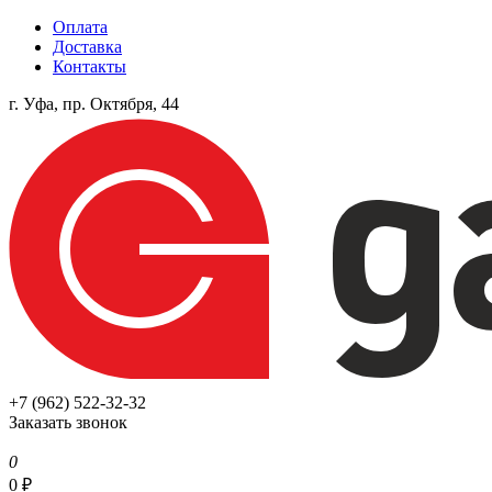
Оплата
Доставка
Контакты
г. Уфа, пр. Октября, 44
+7 (962) 522-32-32
Заказать звонок
0
0
₽