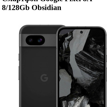
8/128Gb Obsidian