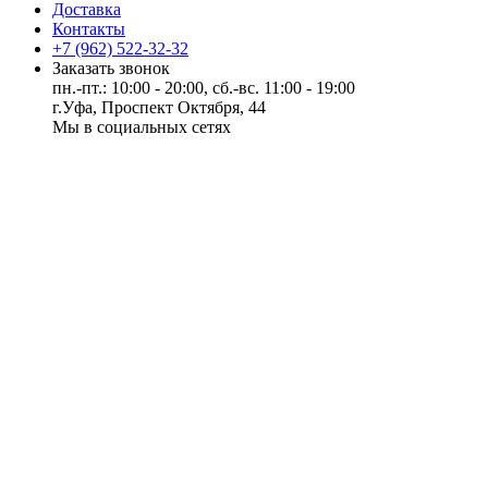
Доставка
Контакты
+7 (962) 522-32-32
Заказать звонок
пн.-пт.: 10:00 - 20:00, сб.-вс. 11:00 - 19:00
г.Уфа, Проспект Октября, 44
Мы в социальных сетях