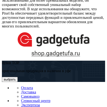
эксклюзивными для более премиальных моделей, он
сохраняет свой собственный уникальный набор
возможностей. В ходе использования вы обнаружите, что
Pixel 8a обеспечивает удовлетворительный баланс между
доступностью передовых функций и привлекательной ценой,
делая его привлекательным вариантом обновления для
многих пользователей.
dyson TOP
оригинальная продукция в наличии в уфе
выбрать
Оплата
Доставка
Самовывоз
Сервисный центр
Экспертиза