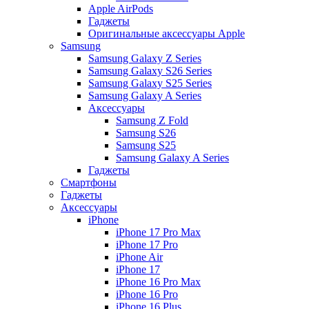
Apple AirPods
Гаджеты
Оригинальные аксессуары Apple
Samsung
Samsung Galaxy Z Series
Samsung Galaxy S26 Series
Samsung Galaxy S25 Series
Samsung Galaxy A Series
Аксессуары
Samsung Z Fold
Samsung S26
Samsung S25
Samsung Galaxy A Series
Гаджеты
Смартфоны
Гаджеты
Аксессуары
iPhone
iPhone 17 Pro Max
iPhone 17 Pro
iPhone Air
iPhone 17
iPhone 16 Pro Max
iPhone 16 Pro
iPhone 16 Plus