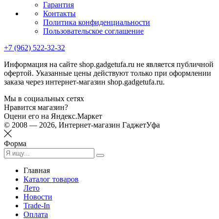
Гарантия
Контакты
Политика конфиденциальности
Пользовательское соглашение
+7 (962) 522-32-32
Информация на сайте shop.gadgetufa.ru не является публичной
офертой. Указанные цены действуют только при оформлении
заказа через интернет-магазин shop.gadgetufa.ru.
Мы в социальных сетях
Нравится магазин?
Оцени его на Яндекс.Маркет
© 2008 — 2026, Интернет-магазин ГаджетУфа
Форма
Главная
Каталог товаров
Лето
Новости
Trade-In
Оплата