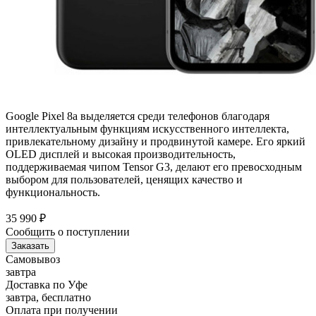
Google Pixel 8a выделяется среди телефонов благодаря
интеллектуальным функциям искусственного интеллекта,
привлекательному дизайну и продвинутой камере. Его яркий
OLED дисплей и высокая производительность,
поддерживаемая чипом Tensor G3, делают его превосходным
выбором для пользователей, ценящих качество и
функциональность.
35 990
₽
Сообщить о поступлении
Заказать
Самовывоз
завтра
Доставка по Уфе
завтра, бесплатно
Оплата при получении