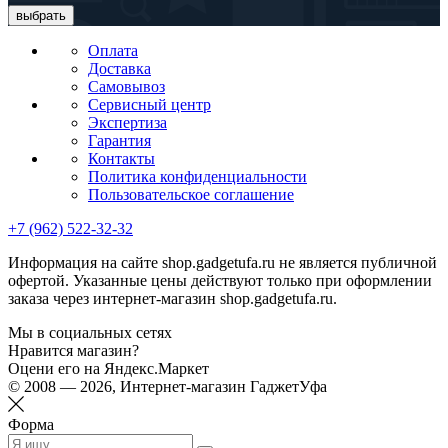
выбрать
Оплата
Доставка
Самовывоз
Сервисный центр
Экспертиза
Гарантия
Контакты
Политика конфиденциальности
Пользовательское соглашение
+7 (962) 522-32-32
Информация на сайте shop.gadgetufa.ru не является публичной
офертой. Указанные цены действуют только при оформлении
заказа через интернет-магазин shop.gadgetufa.ru.
Мы в социальных сетях
Нравится магазин?
Оцени его на Яндекс.Маркет
© 2008 — 2026, Интернет-магазин ГаджетУфа
Форма