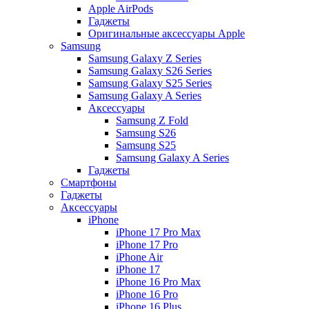
Apple AirPods
Гаджеты
Оригинальные аксессуары Apple
Samsung
Samsung Galaxy Z Series
Samsung Galaxy S26 Series
Samsung Galaxy S25 Series
Samsung Galaxy A Series
Аксессуары
Samsung Z Fold
Samsung S26
Samsung S25
Samsung Galaxy A Series
Гаджеты
Смартфоны
Гаджеты
Аксессуары
iPhone
iPhone 17 Pro Max
iPhone 17 Pro
iPhone Air
iPhone 17
iPhone 16 Pro Max
iPhone 16 Pro
iPhone 16 Plus