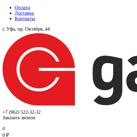
Оплата
Доставка
Контакты
г. Уфа, пр. Октября, 44
+7 (962) 522-32-32
Заказать звонок
0
0
₽