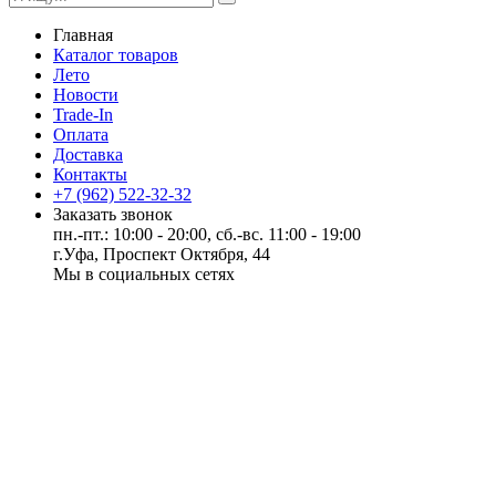
Главная
Каталог товаров
Лето
Новости
Trade-In
Оплата
Доставка
Контакты
+7 (962) 522-32-32
Заказать звонок
пн.-пт.: 10:00 - 20:00, сб.-вс. 11:00 - 19:00
г.Уфа, Проспект Октября, 44
Мы в социальных сетях