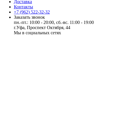
Доставка
Контакты
+7 (962) 522-32-32
Заказать звонок
пн.-пт.: 10:00 - 20:00, сб.-вс. 11:00 - 19:00
г.Уфа, Проспект Октября, 44
Мы в социальных сетях