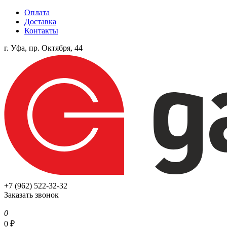
Оплата
Доставка
Контакты
г. Уфа, пр. Октября, 44
+7 (962) 522-32-32
Заказать звонок
0
0
₽