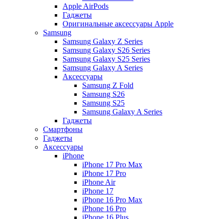
Apple AirPods
Гаджеты
Оригинальные аксессуары Apple
Samsung
Samsung Galaxy Z Series
Samsung Galaxy S26 Series
Samsung Galaxy S25 Series
Samsung Galaxy A Series
Аксессуары
Samsung Z Fold
Samsung S26
Samsung S25
Samsung Galaxy A Series
Гаджеты
Смартфоны
Гаджеты
Аксессуары
iPhone
iPhone 17 Pro Max
iPhone 17 Pro
iPhone Air
iPhone 17
iPhone 16 Pro Max
iPhone 16 Pro
iPhone 16 Plus