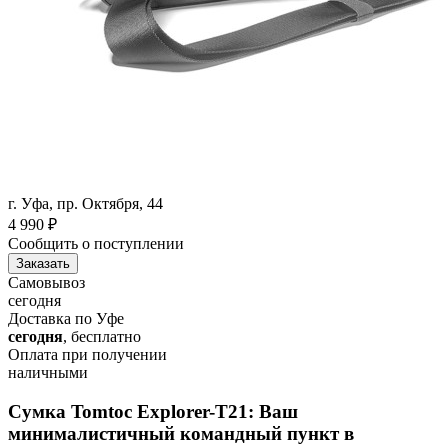
г. Уфа, пр. Октября, 44
4 990
₽
Сообщить о поступлении
Заказать
Самовывоз
сегодня
Доставка по Уфе
сегодня
, бесплатно
Оплата при получении
наличными
Сумка Tomtoc Explorer-T21: Ваш
минималистичный командный пункт в