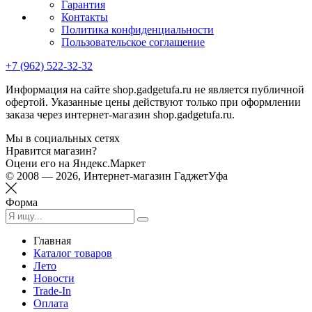
Гарантия
Контакты
Политика конфиденциальности
Пользовательское соглашение
+7 (962) 522-32-32
Информация на сайте shop.gadgetufa.ru не является публичной
офертой. Указанные цены действуют только при оформлении
заказа через интернет-магазин shop.gadgetufa.ru.
Мы в социальных сетях
Нравится магазин?
Оцени его на Яндекс.Маркет
© 2008 — 2026, Интернет-магазин ГаджетУфа
Форма
Главная
Каталог товаров
Лето
Новости
Trade-In
Оплата