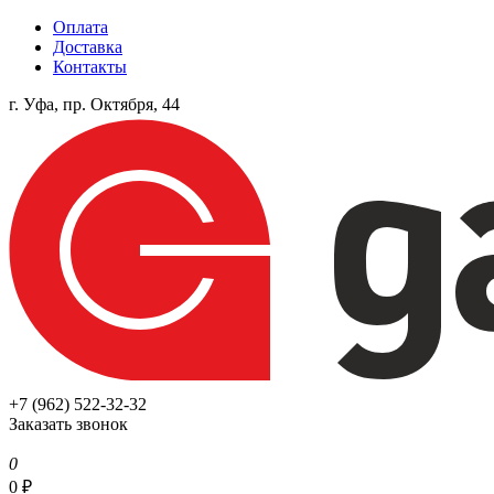
Оплата
Доставка
Контакты
г. Уфа, пр. Октября, 44
+7 (962) 522-32-32
Заказать звонок
0
0
₽