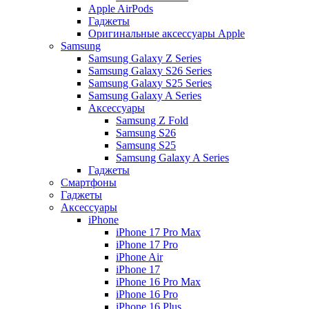
Apple AirPods
Гаджеты
Оригинальные аксессуары Apple
Samsung
Samsung Galaxy Z Series
Samsung Galaxy S26 Series
Samsung Galaxy S25 Series
Samsung Galaxy A Series
Аксессуары
Samsung Z Fold
Samsung S26
Samsung S25
Samsung Galaxy A Series
Гаджеты
Смартфоны
Гаджеты
Аксессуары
iPhone
iPhone 17 Pro Max
iPhone 17 Pro
iPhone Air
iPhone 17
iPhone 16 Pro Max
iPhone 16 Pro
iPhone 16 Plus