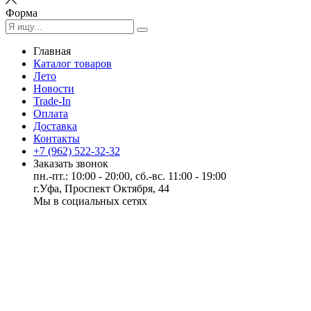
Форма
Главная
Каталог товаров
Лето
Новости
Trade-In
Оплата
Доставка
Контакты
+7 (962) 522-32-32
Заказать звонок
пн.-пт.: 10:00 - 20:00, сб.-вс. 11:00 - 19:00
г.Уфа, Проспект Октября, 44
Мы в социальных сетях