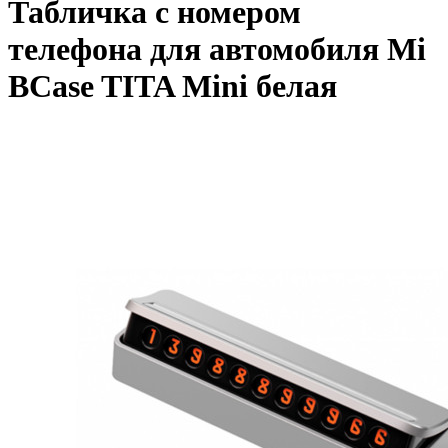
Табличка с номером
телефона для автомобиля Mi
BCase TITA Mini белая