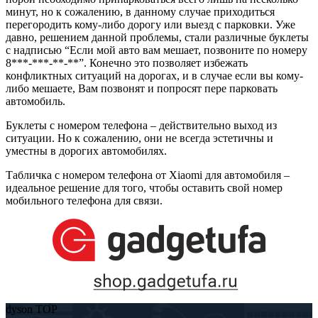
минут, но к сожалению, в данному случае приходиться
перегородить кому-либо дорогу или выезд с парковки. Уже
давно, решением данной проблемы, стали различные буклеты
с надписью “Если мой авто вам мешает, позвоните по номеру
8***-***-**-**”. Конечно это позволяет избежать
конфликтных ситуаций на дорогах, и в случае если вы кому-
либо мешаете, Вам позвонят и попросят пере парковать
автомобиль.
Буклеты с номером телефона – действительно выход из
ситуации. Но к сожалению, они не всегда эстетичны и
уместны в дорогих автомобилях.
Табличка с номером телефона от Xiaomi для автомобиля –
идеальное решение для того, чтобы оставить свой номер
мобильного телефона для связи.
dyson TOP