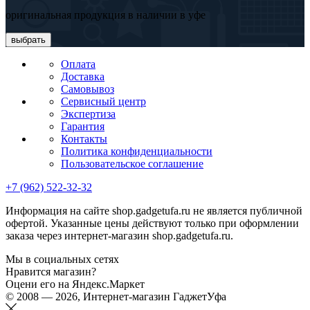
оригинальная продукция в наличии в уфе
выбрать
Оплата
Доставка
Самовывоз
Сервисный центр
Экспертиза
Гарантия
Контакты
Политика конфиденциальности
Пользовательское соглашение
+7 (962) 522-32-32
Информация на сайте shop.gadgetufa.ru не является публичной
офертой. Указанные цены действуют только при оформлении
заказа через интернет-магазин shop.gadgetufa.ru.
Мы в социальных сетях
Нравится магазин?
Оцени его на Яндекс.Маркет
© 2008 — 2026, Интернет-магазин ГаджетУфа